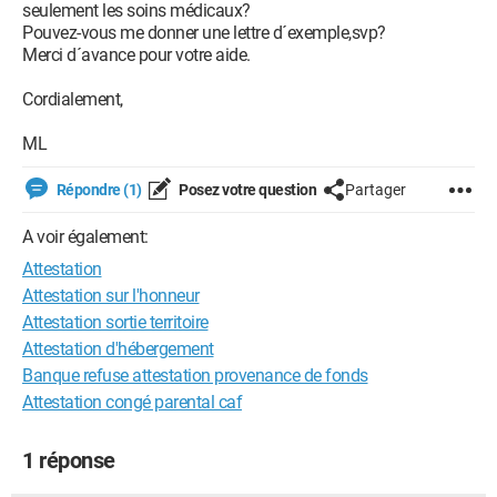
seulement les soins médicaux?
Pouvez-vous me donner une lettre d´exemple,svp?
Merci d´avance pour votre aide.
Cordialement,
ML
Répondre (1)
Posez votre question
Partager
A voir également:
Attestation
Attestation sur l'honneur
Attestation sortie territoire
Attestation d'hébergement
Banque refuse attestation provenance de fonds
Attestation congé parental caf
1 réponse