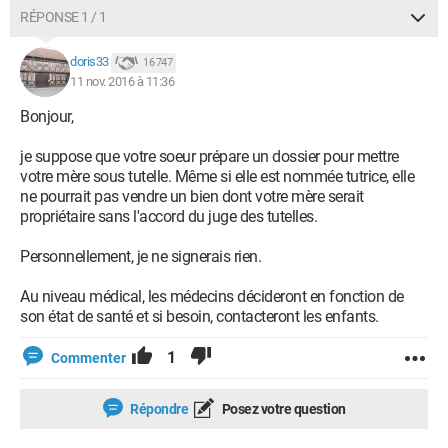
RÉPONSE 1 / 1
doris33
16 747
11 nov. 2016 à 11:36
Bonjour,
je suppose que votre soeur prépare un dossier pour mettre
votre mère sous tutelle. Même si elle est nommée tutrice, elle
ne pourrait pas vendre un bien dont votre mère serait
propriétaire sans l'accord du juge des tutelles.
Personnellement, je ne signerais rien.
Au niveau médical, les médecins décideront en fonction de
son état de santé et si besoin, contacteront les enfants.
1
Commenter
Répondre
Posez votre question