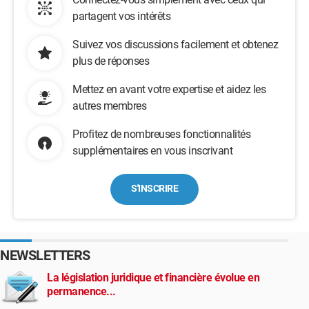
partagent vos intérêts
Suivez vos discussions facilement et obtenez
plus de réponses
Mettez en avant votre expertise et aidez les
autres membres
Profitez de nombreuses fonctionnalités
supplémentaires en vous inscrivant
S'INSCRIRE
NEWSLETTERS
La législation juridique et financière évolue en
permanence...