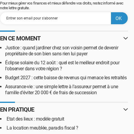
Pour mieux gérer vos finances et mieux défendre vos droits, restez informé avec
notre lettre gratuite.
EN CE MOMENT
Justice : quand jardiner chez son voisin permet de devenir
propriétaire de son bien sans rien lui payer
Éclipse solaire du 12 août : quel est le meilleur endroit pour
l'observer dans votre région ?
Budget 2027 : cette baisse de revenus qui menace les retraités
Assurance-vie : une simple lettre à l'assureur permet à une
famille d'éviter 20 000 € de frais de succession
EN PRATIQUE
Etat des lieux : modèle gratuit
La location meublée, paradis fiscal ?