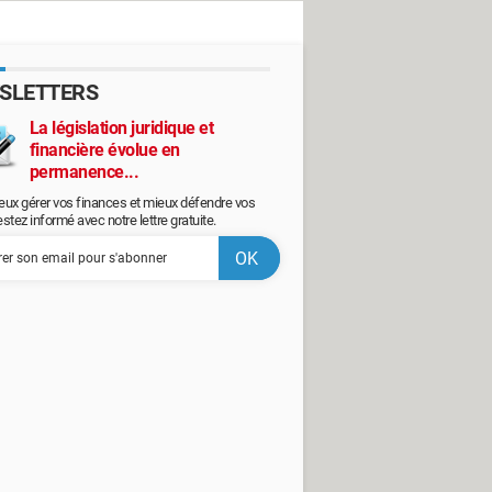
SLETTERS
La législation juridique et
financière évolue en
permanence...
eux gérer vos finances et mieux défendre vos
restez informé avec notre lettre gratuite.