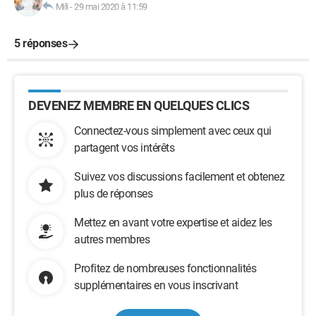
Mili
-
29 mai 2020 à 11:59
5 réponses
DEVENEZ MEMBRE EN QUELQUES CLICS
Connectez-vous simplement avec ceux qui
partagent vos intérêts
Suivez vos discussions facilement et obtenez
plus de réponses
Mettez en avant votre expertise et aidez les
autres membres
Profitez de nombreuses fonctionnalités
supplémentaires en vous inscrivant