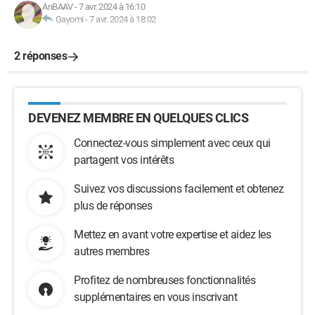
AnBAAV
-
7 avr. 2024 à 16:10
Gayomi
-
7 avr. 2024 à 18:02
2 réponses
DEVENEZ MEMBRE EN QUELQUES CLICS
Connectez-vous simplement avec ceux qui
partagent vos intérêts
Suivez vos discussions facilement et obtenez
plus de réponses
Mettez en avant votre expertise et aidez les
autres membres
Profitez de nombreuses fonctionnalités
supplémentaires en vous inscrivant