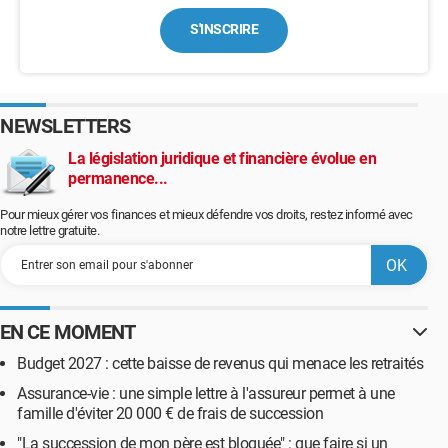
S'INSCRIRE
NEWSLETTERS
La législation juridique et financière évolue en
permanence...
Pour mieux gérer vos finances et mieux défendre vos droits, restez informé avec
notre lettre gratuite.
EN CE MOMENT
Budget 2027 : cette baisse de revenus qui menace les retraités
Assurance-vie : une simple lettre à l'assureur permet à une
famille d'éviter 20 000 € de frais de succession
"La succession de mon père est bloquée" : que faire si un