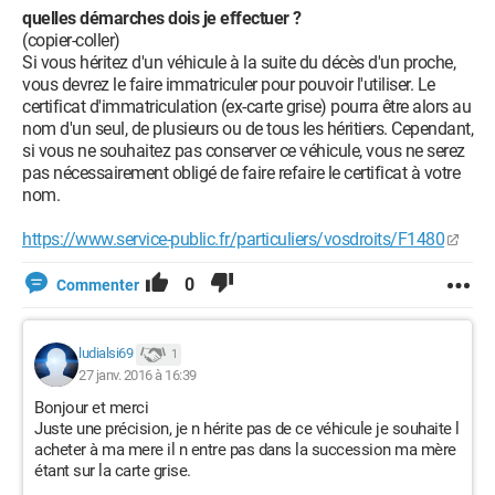
quelles démarches dois je effectuer ?
(copier-coller)
Si vous héritez d'un véhicule à la suite du décès d'un proche,
vous devrez le faire immatriculer pour pouvoir l'utiliser. Le
certificat d'immatriculation (ex-carte grise) pourra être alors au
nom d'un seul, de plusieurs ou de tous les héritiers. Cependant,
si vous ne souhaitez pas conserver ce véhicule, vous ne serez
pas nécessairement obligé de faire refaire le certificat à votre
nom.
https://www.service-public.fr/particuliers/vosdroits/F1480
0
Commenter
ludialsi69
1
27 janv. 2016 à 16:39
Bonjour et merci
Juste une précision, je n hérite pas de ce véhicule je souhaite l
acheter à ma mere il n entre pas dans la succession ma mère
étant sur la carte grise.