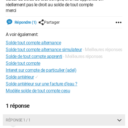
réellement pas le droit au solde de tout compte
merci
Répondre (1)
Partager
A voir également:
Solde tout compte alternance
Solde tout compte alternance simulateur
- Meilleures réponses
Solde de tout compte apprenti
- Meilleures réponses
Solde tout compte
Interet sur compte de particulier (adel)
Solde antérieur
✓
Solde antérieur sur une facture d’eau ?
Modèle solde de tout compte cesu
1 réponse
RÉPONSE 1 / 1