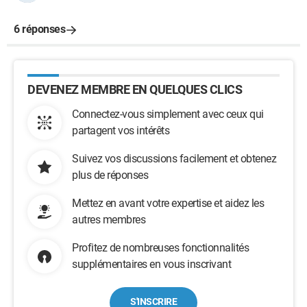
6 réponses
DEVENEZ MEMBRE EN QUELQUES CLICS
Connectez-vous simplement avec ceux qui
partagent vos intérêts
Suivez vos discussions facilement et obtenez
plus de réponses
Mettez en avant votre expertise et aidez les
autres membres
Profitez de nombreuses fonctionnalités
supplémentaires en vous inscrivant
S'INSCRIRE