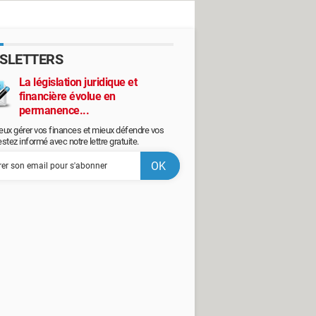
SLETTERS
La législation juridique et
financière évolue en
permanence...
eux gérer vos finances et mieux défendre vos
restez informé avec notre lettre gratuite.