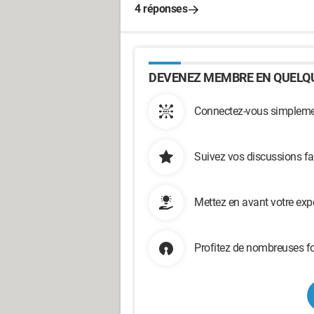
4 réponses
DEVENEZ MEMBRE EN QUELQU
Connectez-vous simplemen
Suivez vos discussions fa
Mettez en avant votre exp
Profitez de nombreuses fo