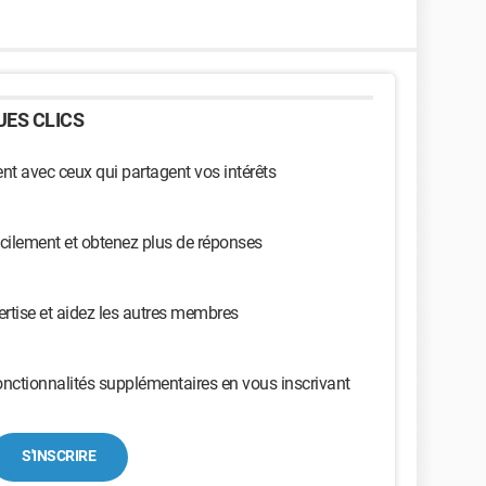
ES CLICS
t avec ceux qui partagent vos intérêts
cilement et obtenez plus de réponses
ertise et aidez les autres membres
nctionnalités supplémentaires en vous inscrivant
S'INSCRIRE