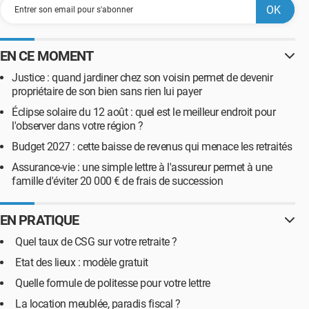
EN CE MOMENT
Justice : quand jardiner chez son voisin permet de devenir
propriétaire de son bien sans rien lui payer
Éclipse solaire du 12 août : quel est le meilleur endroit pour
l'observer dans votre région ?
Budget 2027 : cette baisse de revenus qui menace les retraités
Assurance-vie : une simple lettre à l'assureur permet à une
famille d'éviter 20 000 € de frais de succession
EN PRATIQUE
Quel taux de CSG sur votre retraite ?
Etat des lieux : modèle gratuit
Quelle formule de politesse pour votre lettre
La location meublée, paradis fiscal ?