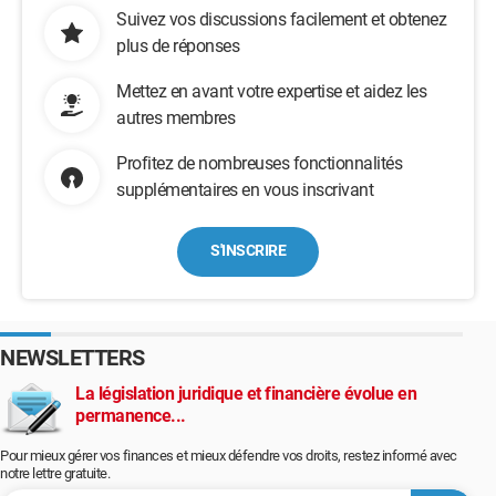
Suivez vos discussions facilement et obtenez
plus de réponses
Mettez en avant votre expertise et aidez les
autres membres
Profitez de nombreuses fonctionnalités
supplémentaires en vous inscrivant
S'INSCRIRE
NEWSLETTERS
La législation juridique et financière évolue en
permanence...
Pour mieux gérer vos finances et mieux défendre vos droits, restez informé avec
notre lettre gratuite.