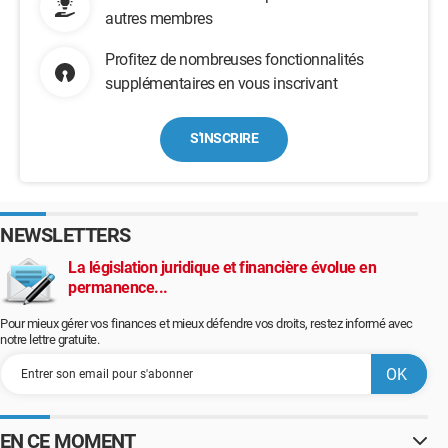
autres membres
Profitez de nombreuses fonctionnalités
supplémentaires en vous inscrivant
S'INSCRIRE
NEWSLETTERS
La législation juridique et financière évolue en
permanence...
Pour mieux gérer vos finances et mieux défendre vos droits, restez informé avec
notre lettre gratuite.
EN CE MOMENT