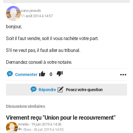
sans pseudo
11 août 2014 à 14:57
bonjour,
Soit il faut vendre, soit il vous rachète votre part.
S'il ne veut pas, il faut aller au tribunal.
Demandez conseil à votre notaire.
0
Commenter
Répondre
Posez votre question
Discussions similaires
Virement reçu "Union pour le recouvrement"
Amelie
-
19 juin 2019 à 14:36
Elora
-
26 juil. 2019 à 14:55