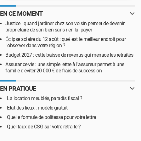
EN CE MOMENT
Justice : quand jardiner chez son voisin permet de devenir
propriétaire de son bien sans rien lui payer
Éclipse solaire du 12 août : quel est le meilleur endroit pour
l'observer dans votre région ?
Budget 2027 : cette baisse de revenus qui menace les retraités
Assurance-vie : une simple lettre à l'assureur permet à une
famille d'éviter 20 000 € de frais de succession
EN PRATIQUE
La location meublée, paradis fiscal ?
Etat des lieux : modèle gratuit
Quelle formule de politesse pour votre lettre
Quel taux de CSG sur votre retraite ?