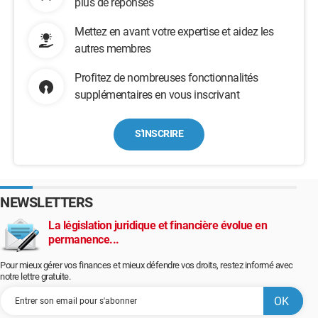
plus de réponses
Mettez en avant votre expertise et aidez les
autres membres
Profitez de nombreuses fonctionnalités
supplémentaires en vous inscrivant
S'INSCRIRE
NEWSLETTERS
La législation juridique et financière évolue en
permanence...
Pour mieux gérer vos finances et mieux défendre vos droits, restez informé avec
notre lettre gratuite.