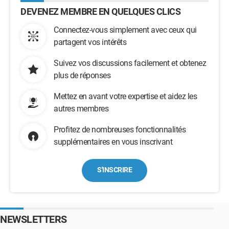
DEVENEZ MEMBRE EN QUELQUES CLICS
Connectez-vous simplement avec ceux qui
partagent vos intérêts
Suivez vos discussions facilement et obtenez
plus de réponses
Mettez en avant votre expertise et aidez les
autres membres
Profitez de nombreuses fonctionnalités
supplémentaires en vous inscrivant
S'INSCRIRE
NEWSLETTERS