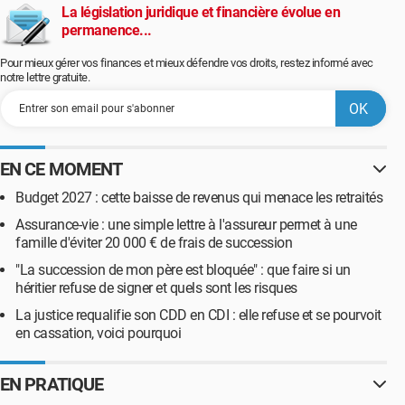
La législation juridique et financière évolue en
permanence...
Pour mieux gérer vos finances et mieux défendre vos droits, restez informé avec
notre lettre gratuite.
EN CE MOMENT
Budget 2027 : cette baisse de revenus qui menace les retraités
Assurance-vie : une simple lettre à l'assureur permet à une
famille d'éviter 20 000 € de frais de succession
"La succession de mon père est bloquée" : que faire si un
héritier refuse de signer et quels sont les risques
La justice requalifie son CDD en CDI : elle refuse et se pourvoit
en cassation, voici pourquoi
EN PRATIQUE