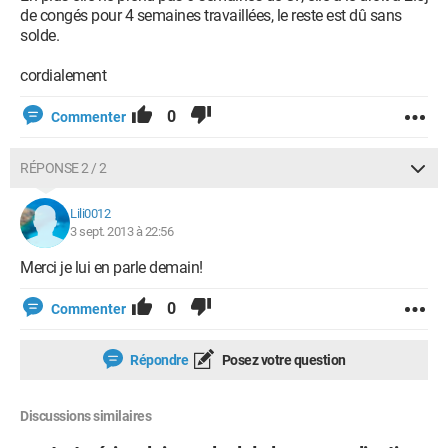
de congés pour 4 semaines travaillées, le reste est dû sans
solde.
cordialement
0
Commenter
RÉPONSE 2 / 2
Lili0012
3 sept. 2013 à 22:56
Merci je lui en parle demain!
0
Commenter
Répondre
Posez votre question
Discussions similaires