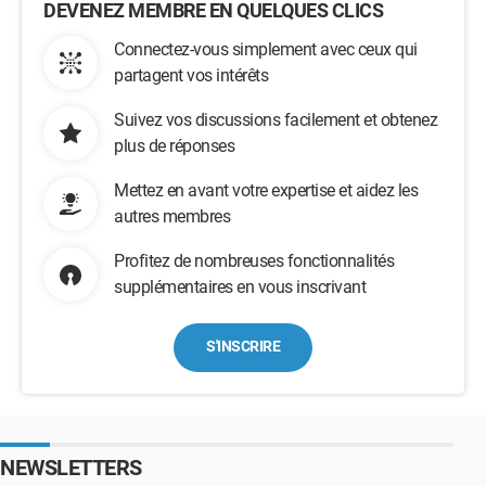
DEVENEZ MEMBRE EN QUELQUES CLICS
Connectez-vous simplement avec ceux qui
partagent vos intérêts
Suivez vos discussions facilement et obtenez
plus de réponses
Mettez en avant votre expertise et aidez les
autres membres
Profitez de nombreuses fonctionnalités
supplémentaires en vous inscrivant
S'INSCRIRE
NEWSLETTERS