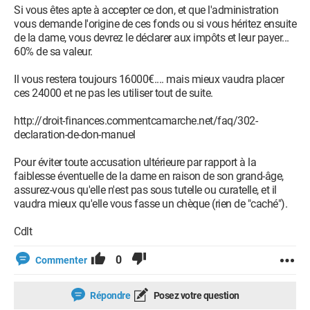
Si vous êtes apte à accepter ce don, et que l'administration
vous demande l'origine de ces fonds ou si vous héritez ensuite
de la dame, vous devrez le déclarer aux impôts et leur payer...
60% de sa valeur.
Il vous restera toujours 16000€.... mais mieux vaudra placer
ces 24000 et ne pas les utiliser tout de suite.
http://droit-finances.commentcamarche.net/faq/302-
declaration-de-don-manuel
Pour éviter toute accusation ultérieure par rapport à la
faiblesse éventuelle de la dame en raison de son grand-âge,
assurez-vous qu'elle n'est pas sous tutelle ou curatelle, et il
vaudra mieux qu'elle vous fasse un chèque (rien de "caché").
Cdlt
0
Commenter
Répondre
Posez votre question