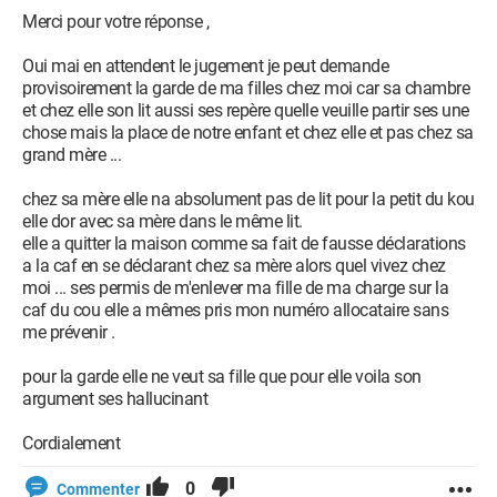
Merci pour votre réponse ,
Oui mai en attendent le jugement je peut demande
provisoirement la garde de ma filles chez moi car sa chambre
et chez elle son lit aussi ses repère quelle veuille partir ses une
chose mais la place de notre enfant et chez elle et pas chez sa
grand mère ...
chez sa mère elle na absolument pas de lit pour la petit du kou
elle dor avec sa mère dans le même lit.
elle a quitter la maison comme sa fait de fausse déclarations
a la caf en se déclarant chez sa mère alors quel vivez chez
moi ... ses permis de m'enlever ma fille de ma charge sur la
caf du cou elle a mêmes pris mon numéro allocataire sans
me prévenir .
pour la garde elle ne veut sa fille que pour elle voila son
argument ses hallucinant
Cordialement
0
Commenter