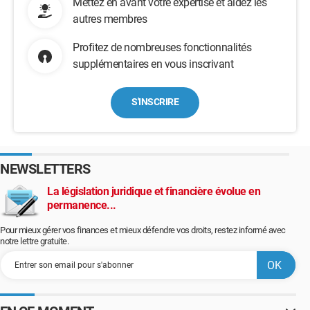
Mettez en avant votre expertise et aidez les
autres membres
Profitez de nombreuses fonctionnalités
supplémentaires en vous inscrivant
S'INSCRIRE
NEWSLETTERS
La législation juridique et financière évolue en
permanence...
Pour mieux gérer vos finances et mieux défendre vos droits, restez informé avec
notre lettre gratuite.