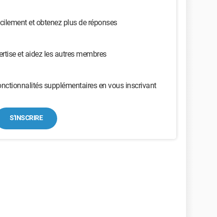
cilement et obtenez plus de réponses
ertise et aidez les autres membres
nctionnalités supplémentaires en vous inscrivant
S'INSCRIRE