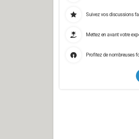
Suivez vos discussions fa
Mettez en avant votre exp
Profitez de nombreuses fo