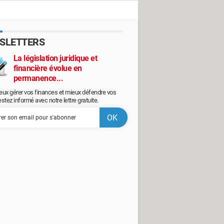
SLETTERS
La législation juridique et
financière évolue en
permanence...
eux gérer vos finances et mieux défendre vos
restez informé avec notre lettre gratuite.