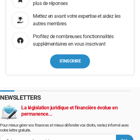
plus de réponses
Mettez en avant votre expertise et aidez les
autres membres
Profitez de nombreuses fonctionnalités
supplémentaires en vous inscrivant
S'INSCRIRE
NEWSLETTERS
La législation juridique et financière évolue en
permanence...
Pour mieux gérer vos finances et mieux défendre vos droits, restez informé avec
notre lettre gratuite.