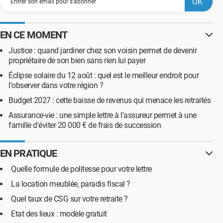
EN CE MOMENT
Justice : quand jardiner chez son voisin permet de devenir
propriétaire de son bien sans rien lui payer
Éclipse solaire du 12 août : quel est le meilleur endroit pour
l'observer dans votre région ?
Budget 2027 : cette baisse de revenus qui menace les retraités
Assurance-vie : une simple lettre à l'assureur permet à une
famille d'éviter 20 000 € de frais de succession
EN PRATIQUE
Quelle formule de politesse pour votre lettre
La location meublée, paradis fiscal ?
Quel taux de CSG sur votre retraite ?
Etat des lieux : modèle gratuit