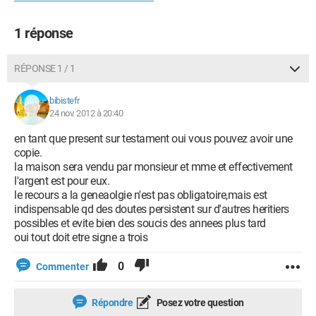
1 réponse
RÉPONSE 1 / 1
bibistefr
24 nov. 2012 à 20:40
en tant que present sur testament oui vous pouvez avoir une
copie.
la maison sera vendu par monsieur et mme et effectivement
l'argent est pour eux.
le recours a la geneaolgie n'est pas obligatoire,mais est
indispensable qd des doutes persistent sur d'autres heritiers
possibles et evite bien des soucis des annees plus tard
oui tout doit etre signe a trois
0
Commenter
Répondre
Posez votre question