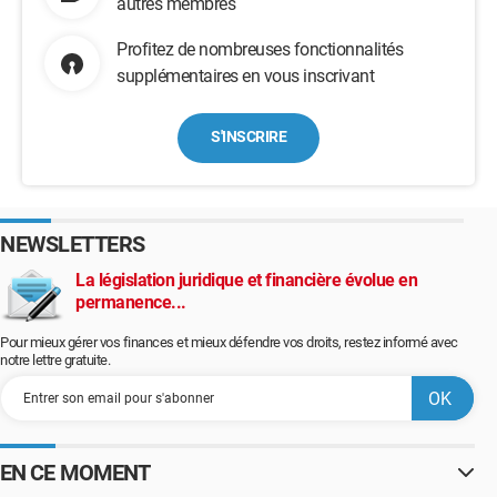
autres membres
Profitez de nombreuses fonctionnalités
supplémentaires en vous inscrivant
S'INSCRIRE
NEWSLETTERS
La législation juridique et financière évolue en
permanence...
Pour mieux gérer vos finances et mieux défendre vos droits, restez informé avec
notre lettre gratuite.
EN CE MOMENT