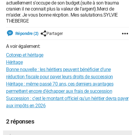
actuellement s'occupe de son budget.(suite à son trauma
cranien il ne connait plus la valeur de l'argent).Merci de
m'aider. Je vous bonne récption. Mes salutations.SYLVIE
THEBERGE
Répondre (2)
Partager
A voir également:
Cotorep et héritage
Héritage
Bonne nouvelle : les héritiers peuvent bénéficier d'une
réduction fiscale pour payer leurs droits de succession
Héritage : même passé 70 ans, ces derniers avantages
permettent encore d'échapper aux frais de succession
Succession : c'est le montant officiel qu'un héritier devra payer
aux impôts en 2026
2 réponses