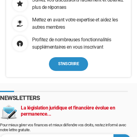
plus de réponses
Mettez en avant votre expertise et aidez les
autres membres
Profitez de nombreuses fonctionnalités
supplémentaires en vous inscrivant
S'INSCRIRE
NEWSLETTERS
La législation juridique et financière évolue en
permanence...
Pour mieux gérer vos finances et mieux défendre vos droits, restez informé avec
notre lettre gratuite.