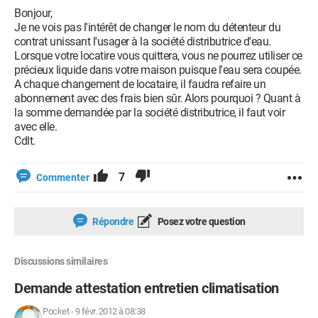
Bonjour,
Je ne vois pas l'intérêt de changer le nom du détenteur du
contrat unissant l'usager à la société distributrice d'eau.
Lorsque votre locatire vous quittera, vous ne pourrez utiliser ce
précieux liquide dans votre maison puisque l'eau sera coupée.
A chaque changement de locataire, il faudra refaire un
abonnement avec des frais bien sûr. Alors pourquoi ? Quant à
la somme demandée par la société distributrice, il faut voir
avec elle.
Cdlt.
7
Commenter
Répondre
Posez votre question
Discussions similaires
Demande attestation entretien climatisation
Pocket
-
9 févr. 2012 à 08:38