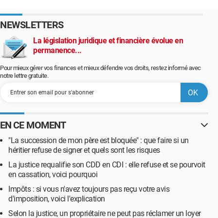
NEWSLETTERS
La législation juridique et financière évolue en
permanence...
Pour mieux gérer vos finances et mieux défendre vos droits, restez informé avec
notre lettre gratuite.
EN CE MOMENT
"La succession de mon père est bloquée" : que faire si un
héritier refuse de signer et quels sont les risques
La justice requalifie son CDD en CDI : elle refuse et se pourvoit
en cassation, voici pourquoi
Impôts : si vous n'avez toujours pas reçu votre avis
d'imposition, voici l'explication
Selon la justice, un propriétaire ne peut pas réclamer un loyer