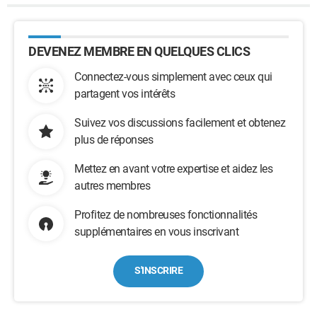
DEVENEZ MEMBRE EN QUELQUES CLICS
Connectez-vous simplement avec ceux qui
partagent vos intérêts
Suivez vos discussions facilement et obtenez
plus de réponses
Mettez en avant votre expertise et aidez les
autres membres
Profitez de nombreuses fonctionnalités
supplémentaires en vous inscrivant
S'INSCRIRE