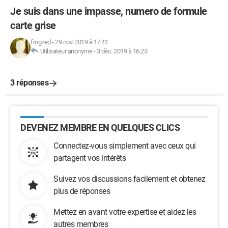
Je suis dans une impasse, numero de formule
carte grise
frogzed
-
29 nov. 2019 à 17:41
Utilisateur anonyme
-
3 déc. 2019 à 16:23
3 réponses
DEVENEZ MEMBRE EN QUELQUES CLICS
Connectez-vous simplement avec ceux qui
partagent vos intérêts
Suivez vos discussions facilement et obtenez
plus de réponses
Mettez en avant votre expertise et aidez les
autres membres