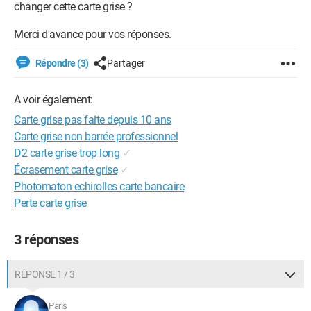
changer cette carte grise ?
Merci d'avance pour vos réponses.
Répondre (3)
Partager
A voir également:
Carte grise pas faite depuis 10 ans
Carte grise non barrée professionnel
D2 carte grise trop long
✓
Écrasement carte grise
✓
Photomaton echirolles carte bancaire
Perte carte grise
3 réponses
RÉPONSE 1 / 3
Paris