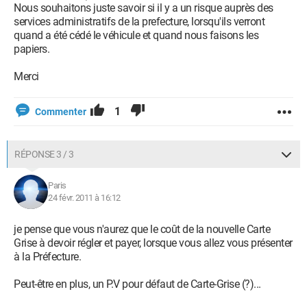
Nous souhaitons juste savoir si il y a un risque auprès des
services administratifs de la prefecture, lorsqu'ils verront
quand a été cédé le véhicule et quand nous faisons les
papiers.
Merci
1
Commenter
RÉPONSE 3 / 3
Paris
24 févr. 2011 à 16:12
je pense que vous n'aurez que le coût de la nouvelle Carte
Grise à devoir régler et payer, lorsque vous allez vous présenter
à la Préfecture.
Peut-être en plus, un P.V pour défaut de Carte-Grise (?)...