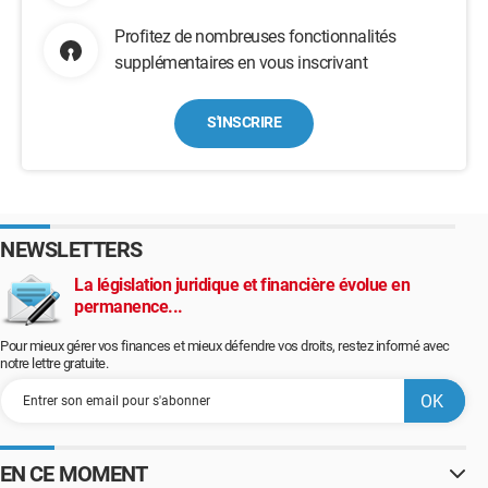
Profitez de nombreuses fonctionnalités
supplémentaires en vous inscrivant
S'INSCRIRE
NEWSLETTERS
La législation juridique et financière évolue en
permanence...
Pour mieux gérer vos finances et mieux défendre vos droits, restez informé avec
notre lettre gratuite.
EN CE MOMENT