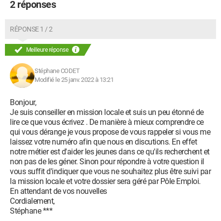
2 réponses
RÉPONSE 1 / 2
Meilleure réponse
Stéphane CODET
Modifié le 25 janv. 2022 à 13:21
Bonjour,
Je suis conseiller en mission locale et suis un peu étonné de
lire ce que vous écrivez . De manière à mieux comprendre ce
qui vous dérange je vous propose de vous rappeler si vous me
laissez votre numéro afin que nous en discutions. En effet
notre métier est d'aider les jeunes dans ce qu'ils recherchent et
non pas de les géner. Sinon pour répondre à votre question il
vous suffit d'indiquer que vous ne souhaitez plus être suivi par
la mission locale et votre dossier sera géré par Pôle Emploi.
En attendant de vos nouvelles
Cordialement,
Stéphane ***