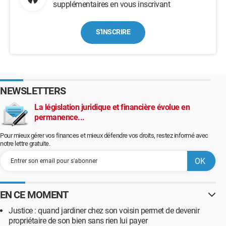
supplémentaires en vous inscrivant
S'INSCRIRE
NEWSLETTERS
La législation juridique et financière évolue en
permanence...
Pour mieux gérer vos finances et mieux défendre vos droits, restez informé avec
notre lettre gratuite.
EN CE MOMENT
Justice : quand jardiner chez son voisin permet de devenir
propriétaire de son bien sans rien lui payer