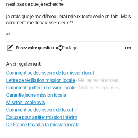
n'est pas ce que je recherche..
je crois que je me débrouillerai mieux toute seule en fait.. Mais
comment me débarasser d'eux??
^^
Posez votre question
Partager
A voir également:
Comment se desinscrire de la mission local
Lettre de résiliation mission locale
- Meilleures réponses
Comment quitter la mission locale
- Meilleures réponses
Garantie jeune mission locale
Mission locale avis
Comment se désinscrire de la caf
✓
Excuse pour arrêter mission intérim
De France travail à la mission locale