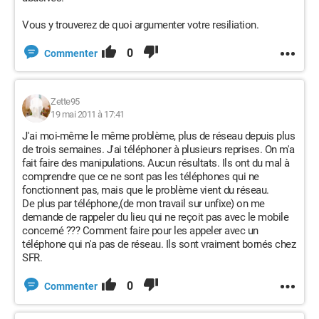
Vous y trouverez de quoi argumenter votre resiliation.
0
Commenter
Zette95
19 mai 2011 à 17:41
J'ai moi-même le même problème, plus de réseau depuis plus
de trois semaines. J'ai téléphoner à plusieurs reprises. On m'a
fait faire des manipulations. Aucun résultats. Ils ont du mal à
comprendre que ce ne sont pas les téléphones qui ne
fonctionnent pas, mais que le problème vient du réseau.
De plus par téléphone,(de mon travail sur unfixe) on me
demande de rappeler du lieu qui ne reçoit pas avec le mobile
concerné ??? Comment faire pour les appeler avec un
téléphone qui n'a pas de réseau. Ils sont vraiment bornés chez
SFR.
0
Commenter