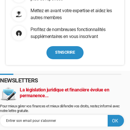
Mettez en avant votre expertise et aidez les
autres membres
Profitez de nombreuses fonctionnalités
supplémentaires en vous inscrivant
S'INSCRIRE
NEWSLETTERS
La législation juridique et financière évolue en
permanence...
Pour mieux gérer vos finances et mieux défendre vos droits, restez informé avec
notre lettre gratuite.