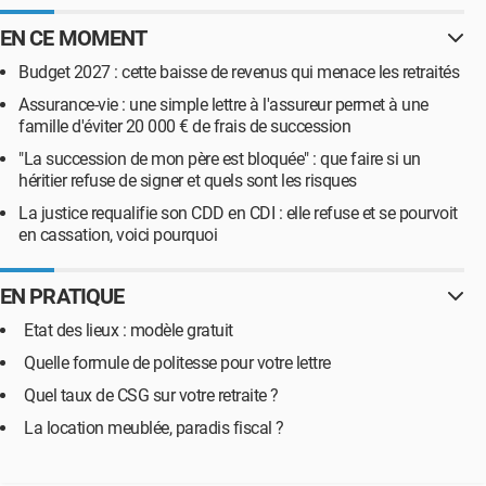
EN CE MOMENT
Budget 2027 : cette baisse de revenus qui menace les retraités
Assurance-vie : une simple lettre à l'assureur permet à une
famille d'éviter 20 000 € de frais de succession
"La succession de mon père est bloquée" : que faire si un
héritier refuse de signer et quels sont les risques
La justice requalifie son CDD en CDI : elle refuse et se pourvoit
en cassation, voici pourquoi
EN PRATIQUE
Etat des lieux : modèle gratuit
Quelle formule de politesse pour votre lettre
Quel taux de CSG sur votre retraite ?
La location meublée, paradis fiscal ?