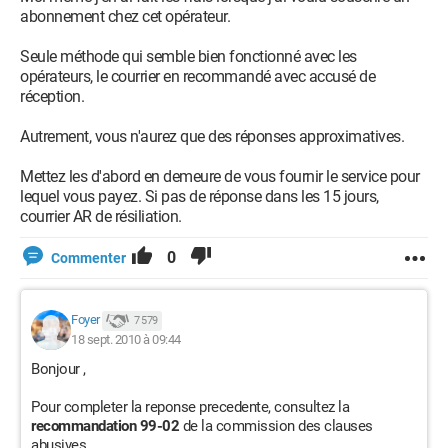
abonnement chez cet opérateur.
Seule méthode qui semble bien fonctionné avec les
opérateurs, le courrier en recommandé avec accusé de
réception.
Autrement, vous n'aurez que des réponses approximatives.
Mettez les d'abord en demeure de vous fournir le service pour
lequel vous payez. Si pas de réponse dans les 15 jours,
courrier AR de résiliation.
0
Commenter
Foyer
7 579
18 sept. 2010 à 09:44
Bonjour ,
Pour completer la reponse precedente, consultez la
recommandation 99-02
de la commission des clauses
abusives.