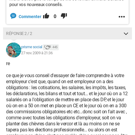
pour vos nouveaux conseils.
0
Commenter
RÉPONSE 2 / 2
prisme social
445
27 nov. 2009 à 21:36
re
ce que je vous conseil d'essayer de faire comprendre à votre
employeur c'est que, quand on est employeur on a des
obligations : les cotisations, les salaires, les impôts, les taxes,
les déclarations, les bilans et tout et tout... et le jour où on a 12
salariés on a l'obligation de mettre en place des DP, et le jour
où on en a 50 on met en place un CE et le jour où on en a 300
des commissions obligatoires etc etc...donc soit on fait avec ,
comme avec toutes les obligations d'employeur, soit on va
planter des chèvres dans le vercor et là au moins on ne se
tapera pas les élections professionnelle... ou alors on est