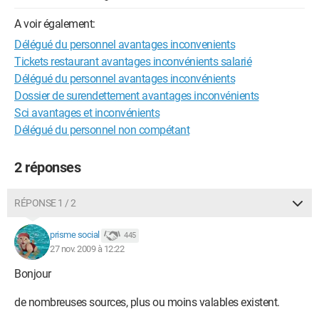
A voir également:
Délégué du personnel avantages inconvenients
Tickets restaurant avantages inconvénients salarié
Délégué du personnel avantages inconvénients
Dossier de surendettement avantages inconvénients
Sci avantages et inconvénients
Délégué du personnel non compétant
2 réponses
RÉPONSE 1 / 2
prisme social
445
27 nov. 2009 à 12:22
Bonjour
de nombreuses sources, plus ou moins valables existent.