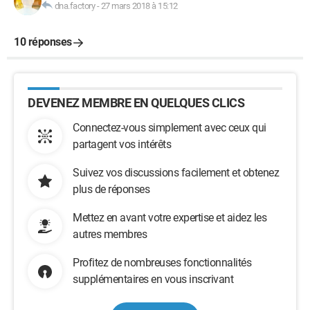
dna.factory
-
27 mars 2018 à 15:12
10 réponses
DEVENEZ MEMBRE EN QUELQUES CLICS
Connectez-vous simplement avec ceux qui
partagent vos intérêts
Suivez vos discussions facilement et obtenez
plus de réponses
Mettez en avant votre expertise et aidez les
autres membres
Profitez de nombreuses fonctionnalités
supplémentaires en vous inscrivant