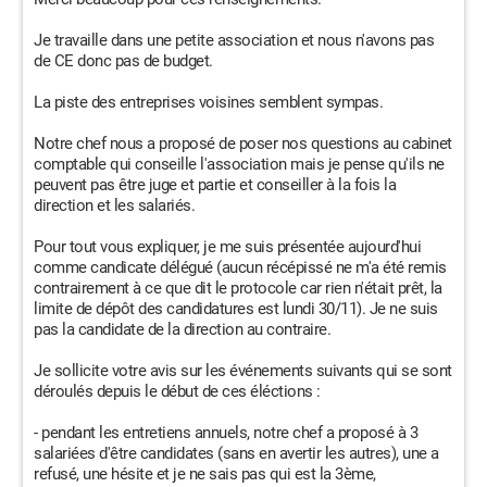
Je travaille dans une petite association et nous n'avons pas
de CE donc pas de budget.
La piste des entreprises voisines semblent sympas.
Notre chef nous a proposé de poser nos questions au cabinet
comptable qui conseille l'association mais je pense qu'ils ne
peuvent pas être juge et partie et conseiller à la fois la
direction et les salariés.
Pour tout vous expliquer, je me suis présentée aujourd'hui
comme candicate délégué (aucun récépissé ne m'a été remis
contrairement à ce que dit le protocole car rien n'était prêt, la
limite de dépôt des candidatures est lundi 30/11). Je ne suis
pas la candidate de la direction au contraire.
Je sollicite votre avis sur les événements suivants qui se sont
déroulés depuis le début de ces éléctions :
- pendant les entretiens annuels, notre chef a proposé à 3
salariées d'être candidates (sans en avertir les autres), une a
refusé, une hésite et je ne sais pas qui est la 3ème,