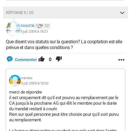
RÉPONSE 5 / 20
Kristof36
727
5 juil. 2009 à 18:21
Que disent vos statuts sur la question? La cooptation est elle
prévue et dans quelles conditions ?
0
Commenter
mimine
5 juil. 2009 à 18:32
merci de répondre
il est uniquement dit qu'il est pourvu au remplacement par le
CA jusqu'à la prochaine AG qui élit le membre pour le durée
du mandat restant à courir.
Rien sur quel personne peut être choisie pour qu'il soit purvu
au remplacement.