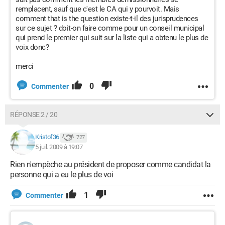
remplacent, sauf que c'est le CA qui y pourvoit. Mais
comment that is the question existe-t-il des jurisprudences
sur ce sujet ? doit-on faire comme pour un conseil municipal
qui prend le premier qui suit sur la liste qui a obtenu le plus de
voix donc?
merci
0
Commenter
RÉPONSE 2 / 20
Kristof36
727
5 juil. 2009 à 19:07
Rien n'empèche au président de proposer comme candidat la
personne qui a eu le plus de voi
1
Commenter