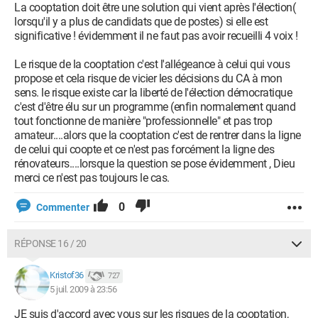
La cooptation doit être une solution qui vient après l'élection(
lorsqu'il y a plus de candidats que de postes) si elle est
significative ! évidemment il ne faut pas avoir recueilli 4 voix !
Le risque de la cooptation c'est l'allégeance à celui qui vous
propose et cela risque de vicier les décisions du CA à mon
sens. le risque existe car la liberté de l'élection démocratique
c'est d'être élu sur un programme (enfin normalement quand
tout fonctionne de manière "professionnelle" et pas trop
amateur....alors que la cooptation c'est de rentrer dans la ligne
de celui qui coopte et ce n'est pas forcément la ligne des
rénovateurs....lorsque la question se pose évidemment , Dieu
merci ce n'est pas toujours le cas.
0
Commenter
RÉPONSE 16 / 20
Kristof36
727
5 juil. 2009 à 23:56
JE suis d'accord avec vous sur les risques de la cooptation,