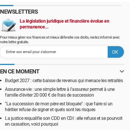
NEWSLETTERS
La législation juridique et financière évolue en
permanence...
Pour mieux gérer vos finances et mieux défendre vos droits, restez informé avec
notre lettre gratuite.
EN CE MOMENT
Budget 2027 : cette baisse de revenus qui menace les retraités
Assurance-vie : une simple lettre à l'assureur permet à une
famille d'éviter 20 000 € de frais de succession
"La succession de mon père est bloquée" : que faire si un
héritier refuse de signer et quels sont les risques
La justice requalifie son CDD en CDI : elle refuse et se pourvoit
en cassation, voici pourquoi