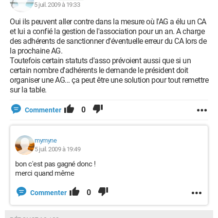
5 juil. 2009 à 19:33
Oui ils peuvent aller contre dans la mesure où l'AG a élu un CA
et lui a confié la gestion de l'association pour un an. A charge
des adhérents de sanctionner d'éventuelle erreur du CA lors de
la prochaine AG.
Toutefois certain statuts d'asso prévoient aussi que si un
certain nombre d'adhérents le demande le président doit
organiser une AG... ça peut être une solution pour tout remettre
sur la table.
0
Commenter
mymyne
5 juil. 2009 à 19:49
bon c'est pas gagné donc !
merci quand même
0
Commenter