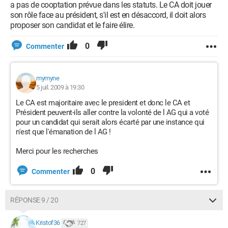
a pas de cooptation prévue dans les statuts. Le CA doit jouer
son rôle face au président, s'il est en désaccord, il doit alors
proposer son candidat et le faire élire.
0
Commenter
mymyne
5 juil. 2009 à 19:30
Le CA est majoritaire avec le president et donc le CA et
Président peuvent-ils aller contre la volonté de l AG qui a voté
pour un candidat qui serait alors écarté par une instance qui
n'est que l'émanation de l AG !
Merci pour les recherches
0
Commenter
RÉPONSE 9 / 20
Kristof36
727