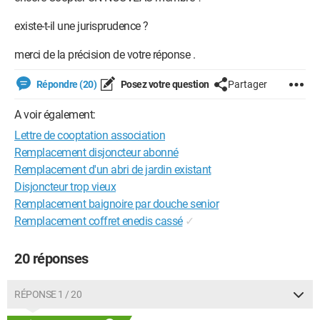
existe-t-il une jurisprudence ?
merci de la précision de votre réponse .
Répondre (20)
Posez votre question
Partager
A voir également:
Lettre de cooptation association
Remplacement disjoncteur abonné
Remplacement d'un abri de jardin existant
Disjoncteur trop vieux
Remplacement baignoire par douche senior
Remplacement coffret enedis cassé
✓
20 réponses
RÉPONSE 1 / 20