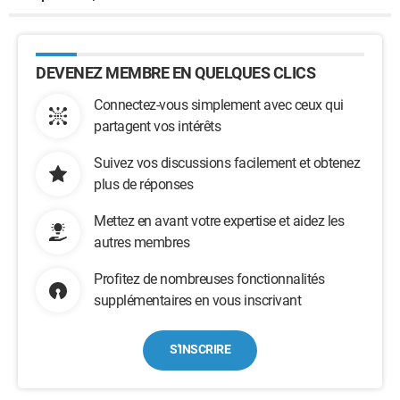
DEVENEZ MEMBRE EN QUELQUES CLICS
Connectez-vous simplement avec ceux qui
partagent vos intérêts
Suivez vos discussions facilement et obtenez
plus de réponses
Mettez en avant votre expertise et aidez les
autres membres
Profitez de nombreuses fonctionnalités
supplémentaires en vous inscrivant
S'INSCRIRE