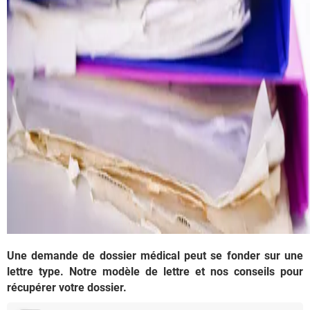
Une demande de dossier médical peut se fonder sur une
lettre type. Notre modèle de lettre et nos conseils pour
récupérer votre dossier.