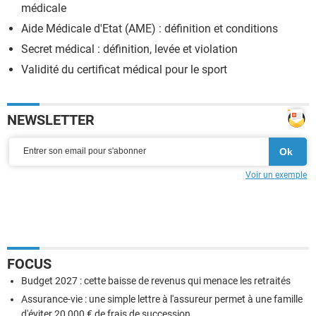
médicale
Aide Médicale d'Etat (AME) : définition et conditions
Secret médical : définition, levée et violation
Validité du certificat médical pour le sport
NEWSLETTER
Voir un exemple
FOCUS
Budget 2027 : cette baisse de revenus qui menace les retraités
Assurance-vie : une simple lettre à l'assureur permet à une famille
d'éviter 20 000 € de frais de succession