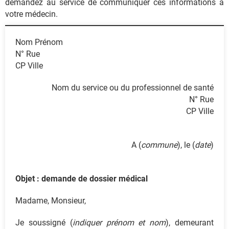
demandez au service de communiquer ces informations à
votre médecin.
Nom Prénom
N° Rue
CP Ville
Nom du service ou du professionnel de santé
N° Rue
CP Ville
A (
commune
), le (
date
)
Objet : demande de dossier médical
Madame, Monsieur,
Je soussigné (
indiquer prénom et nom
), demeurant