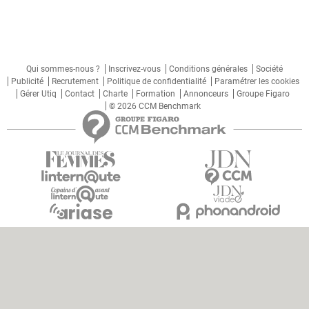
Qui sommes-nous ?
Inscrivez-vous
Conditions générales
Société
Publicité
Recrutement
Politique de confidentialité
Paramétrer les cookies
Gérer Utiq
Contact
Charte
Formation
Annonceurs
Groupe Figaro
© 2026 CCM Benchmark