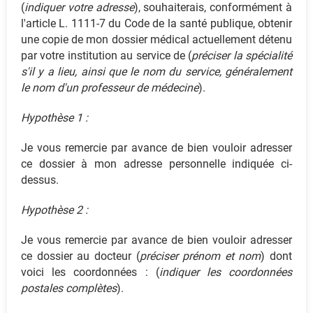
(
indiquer votre adresse
), souhaiterais, conformément à
l'article L. 1111-7 du Code de la santé publique, obtenir
une copie de mon dossier médical actuellement détenu
par votre institution au service de (
préciser la spécialité
s'il y a lieu, ainsi que le nom du service, généralement
le nom d'un professeur de médecine
).
Hypothèse 1 :
Je vous remercie par avance de bien vouloir adresser
ce dossier à mon adresse personnelle indiquée ci-
dessus.
Hypothèse 2 :
Je vous remercie par avance de bien vouloir adresser
ce dossier au docteur (
préciser prénom et nom
) dont
voici les coordonnées : (
indiquer les coordonnées
postales complètes
).