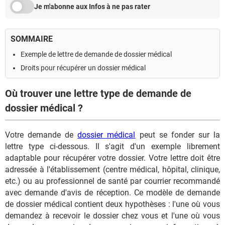
Je m'abonne aux Infos à ne pas rater
SOMMAIRE
Exemple de lettre de demande de dossier médical
Droits pour récupérer un dossier médical
Où trouver une lettre type de demande de
dossier médical ?
Votre demande de
dossier médical
peut se fonder sur la
lettre type ci-dessous. Il s'agit d'un exemple librement
adaptable pour récupérer votre dossier. Votre lettre doit être
adressée à l'établissement (centre médical, hôpital, clinique,
etc.) ou au professionnel de santé par courrier recommandé
avec demande d'avis de réception. Ce modèle de demande
de dossier médical contient deux hypothèses : l'une où vous
demandez à recevoir le dossier chez vous et l'une où vous