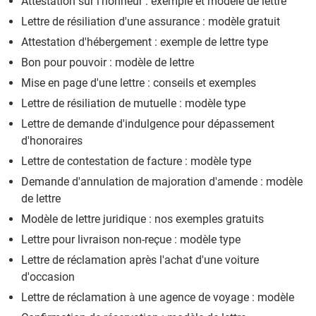
Attestation sur l'honneur : exemple et modèle de lettre
Lettre de résiliation d'une assurance : modèle gratuit
Attestation d'hébergement : exemple de lettre type
Bon pour pouvoir : modèle de lettre
Mise en page d'une lettre : conseils et exemples
Lettre de résiliation de mutuelle : modèle type
Lettre de demande d'indulgence pour dépassement
d'honoraires
Lettre de contestation de facture : modèle type
Demande d'annulation de majoration d'amende : modèle
de lettre
Modèle de lettre juridique : nos exemples gratuits
Lettre pour livraison non-reçue : modèle type
Lettre de réclamation après l'achat d'une voiture
d'occasion
Lettre de réclamation à une agence de voyage : modèle