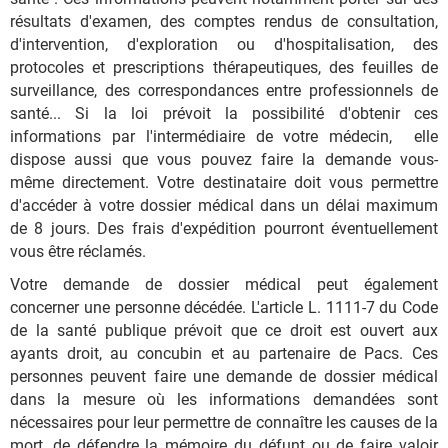
résultats d'examen, des comptes rendus de consultation,
d'intervention, d'exploration ou d'hospitalisation, des
protocoles et prescriptions thérapeutiques, des feuilles de
surveillance, des correspondances entre professionnels de
santé... Si la loi prévoit la possibilité d'obtenir ces
informations par l'intermédiaire de votre médecin, elle
dispose aussi que vous pouvez faire la demande vous-
même directement. Votre destinataire doit vous permettre
d'accéder à votre dossier médical dans un délai maximum
de 8 jours. Des frais d'expédition pourront éventuellement
vous être réclamés.
Votre demande de dossier médical peut également
concerner une personne décédée. L'article L. 1111-7 du Code
de la santé publique prévoit que ce droit est ouvert aux
ayants droit, au concubin et au partenaire de Pacs. Ces
personnes peuvent faire une demande de dossier médical
dans la mesure où les informations demandées sont
nécessaires pour leur permettre de connaître les causes de la
mort, de défendre la mémoire du défunt ou de faire valoir