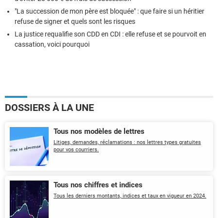
"La succession de mon père est bloquée" : que faire si un héritier
refuse de signer et quels sont les risques
La justice requalifie son CDD en CDI : elle refuse et se pourvoit en
cassation, voici pourquoi
DOSSIERS À LA UNE
Tous nos modèles de lettres
Litiges, demandes, réclamations : nos lettres types gratuites
pour vos courriers.
Tous nos chiffres et indices
Tous les derniers montants, indices et taux en vigueur en 2024.