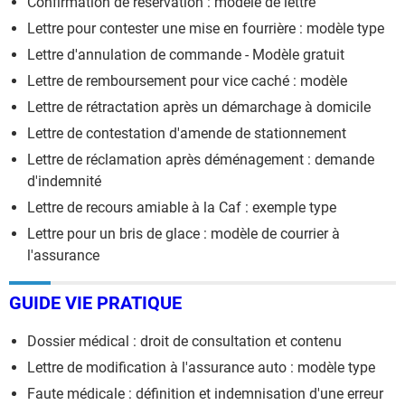
Confirmation de réservation : modèle de lettre
Lettre pour contester une mise en fourrière : modèle type
Lettre d'annulation de commande - Modèle gratuit
Lettre de remboursement pour vice caché : modèle
Lettre de rétractation après un démarchage à domicile
Lettre de contestation d'amende de stationnement
Lettre de réclamation après déménagement : demande
d'indemnité
Lettre de recours amiable à la Caf : exemple type
Lettre pour un bris de glace : modèle de courrier à
l'assurance
GUIDE VIE PRATIQUE
Dossier médical : droit de consultation et contenu
Lettre de modification à l'assurance auto : modèle type
Faute médicale : définition et indemnisation d'une erreur