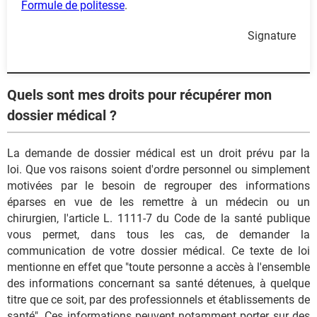
Formule de politesse
.
Signature
Quels sont mes droits pour récupérer mon
dossier médical ?
La demande de dossier médical est un droit prévu par la
loi. Que vos raisons soient d'ordre personnel ou simplement
motivées par le besoin de regrouper des informations
éparses en vue de les remettre à un médecin ou un
chirurgien, l'article L. 1111-7 du Code de la santé publique
vous permet, dans tous les cas, de demander la
communication de votre dossier médical. Ce texte de loi
mentionne en effet que "toute personne a accès à l'ensemble
des informations concernant sa santé détenues, à quelque
titre que ce soit, par des professionnels et établissements de
santé". Ces informations peuvent notamment porter sur des