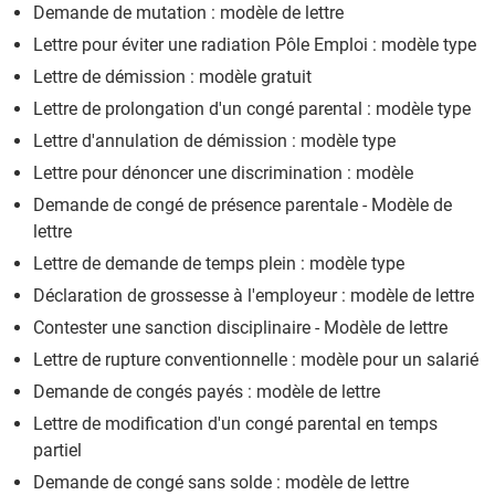
Demande de mutation : modèle de lettre
Lettre pour éviter une radiation Pôle Emploi : modèle type
Lettre de démission : modèle gratuit
Lettre de prolongation d'un congé parental : modèle type
Lettre d'annulation de démission : modèle type
Lettre pour dénoncer une discrimination : modèle
Demande de congé de présence parentale - Modèle de
lettre
Lettre de demande de temps plein : modèle type
Déclaration de grossesse à l'employeur : modèle de lettre
Contester une sanction disciplinaire - Modèle de lettre
Lettre de rupture conventionnelle : modèle pour un salarié
Demande de congés payés : modèle de lettre
Lettre de modification d'un congé parental en temps
partiel
Demande de congé sans solde : modèle de lettre