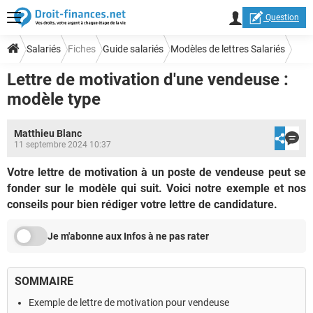
Question
Salariés
Fiches
Guide salariés
Modèles de lettres Salariés
Lettre de motivation d'une vendeuse :
modèle type
Matthieu Blanc
11 septembre 2024 10:37
Votre lettre de motivation à un poste de vendeuse peut se
fonder sur le modèle qui suit. Voici notre exemple et nos
conseils pour bien rédiger votre lettre de candidature.
Je m'abonne aux Infos à ne pas rater
SOMMAIRE
Exemple de lettre de motivation pour vendeuse