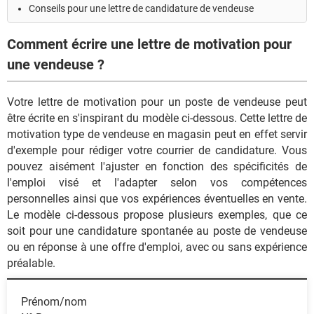
Conseils pour une lettre de candidature de vendeuse
Comment écrire une lettre de motivation pour
une vendeuse ?
Votre lettre de motivation pour un poste de vendeuse peut
être écrite en s'inspirant du modèle ci-dessous. Cette lettre de
motivation type de vendeuse en magasin peut en effet servir
d'exemple pour rédiger votre courrier de candidature. Vous
pouvez aisément l'ajuster en fonction des spécificités de
l'emploi visé et l'adapter selon vos compétences
personnelles ainsi que vos expériences éventuelles en vente.
Le modèle ci-dessous propose plusieurs exemples, que ce
soit pour une candidature spontanée au poste de vendeuse
ou en réponse à une offre d'emploi, avec ou sans expérience
préalable.
Prénom/nom