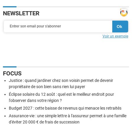
NEWSLETTER
Voir un exemple
FOCUS
Justice : quand jardiner chez son voisin permet de devenir
propriétaire de son bien sans rien lui payer
Éclipse solaire du 12 août : quel est le meilleur endroit pour
l'observer dans votre région ?
Budget 2027 : cette baisse de revenus qui menace les retraités
Assurance-vie : une simple lettre à l'assureur permet à une famille
d'éviter 20 000 € de frais de succession