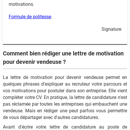
motivations.
Formule de politesse
.
Signature
Comment bien rédiger une lettre de motivation
pour devenir vendeuse ?
La lettre de motivation pour devenir vendeuse permet en
quelques phrases d'expliquer au recruteur votre parcours et
vos motivations pour postuler dans son entreprise. Elle vient
compléter votre CV. En pratique, la lettre de candidature n'est
pas réclamée par toutes les entreprises qui embauchent une
vendeuse. Mais en rédiger une peut parfois vous permettre
de vous départager avec d'autres candidatures.
Avant d'écrire votre lettre de candidature au poste de