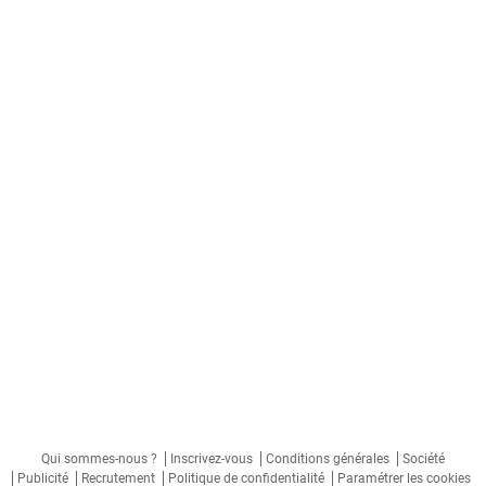
Qui sommes-nous ?
Inscrivez-vous
Conditions générales
Société
Publicité
Recrutement
Politique de confidentialité
Paramétrer les cookies