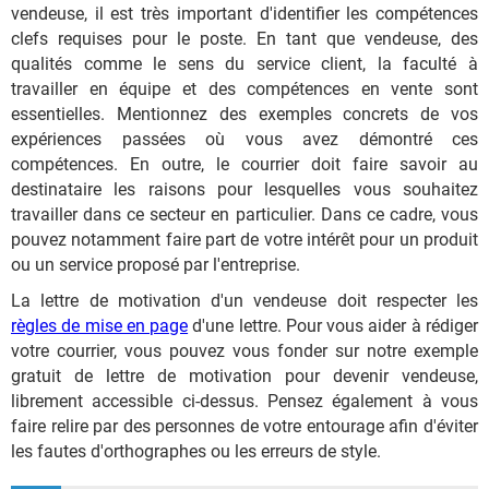
vendeuse, il est très important d'identifier les compétences
clefs requises pour le poste. En tant que vendeuse, des
qualités comme le sens du service client, la faculté à
travailler en équipe et des compétences en vente sont
essentielles. Mentionnez des exemples concrets de vos
expériences passées où vous avez démontré ces
compétences. En outre, le courrier doit faire savoir au
destinataire les raisons pour lesquelles vous souhaitez
travailler dans ce secteur en particulier. Dans ce cadre, vous
pouvez notamment faire part de votre intérêt pour un produit
ou un service proposé par l'entreprise.
La lettre de motivation d'un vendeuse doit respecter les
règles de mise en page
d'une lettre. Pour vous aider à rédiger
votre courrier, vous pouvez vous fonder sur notre exemple
gratuit de lettre de motivation pour devenir vendeuse,
librement accessible ci-dessus. Pensez également à vous
faire relire par des personnes de votre entourage afin d'éviter
les fautes d'orthographes ou les erreurs de style.