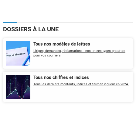
DOSSIERS À LA UNE
Tous nos modèles de lettres
Litiges, demandes, réclamations : nos lettres types gratuites
pour vos courriers.
Tous nos chiffres et indices
Tous les derniers montants, indices et taux en vigueur en 2024.