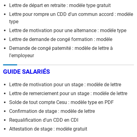
Lettre de départ en retraite : modèle type gratuit
Lettre pour rompre un CDD d'un commun accord : modèle
type
Lettre de motivation pour une alternance : modèle type
Lettre de demande de congé formation : modèle
Demande de congé paternité : modèle de lettre à
l'employeur
GUIDE SALARIÉS
Lettre de motivation pour un stage : modèle de lettre
Lettre de remerciement pour un stage : modèle de lettre
Solde de tout compte Cesu : modèle type en PDF
Confirmation de stage : modèle de lettre
Requalification d'un CDD en CDI
Attestation de stage : modèle gratuit