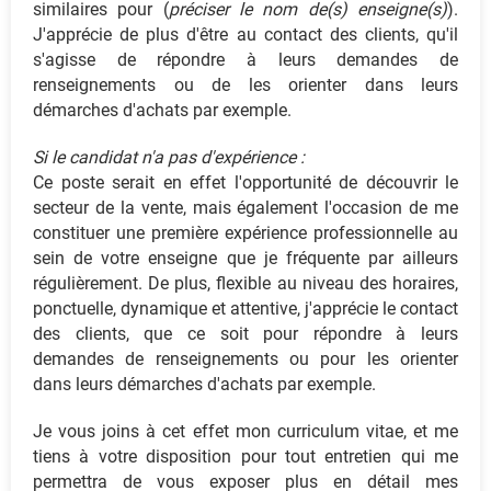
similaires pour (
préciser le nom de(s) enseigne(s)
).
J'apprécie de plus d'être au contact des clients, qu'il
s'agisse de répondre à leurs demandes de
renseignements ou de les orienter dans leurs
démarches d'achats par exemple.
Si le candidat n'a pas d'expérience :
Ce poste serait en effet l'opportunité de découvrir le
secteur de la vente, mais également l'occasion de me
constituer une première expérience professionnelle au
sein de votre enseigne que je fréquente par ailleurs
régulièrement. De plus, flexible au niveau des horaires,
ponctuelle, dynamique et attentive, j'apprécie le contact
des clients, que ce soit pour répondre à leurs
demandes de renseignements ou pour les orienter
dans leurs démarches d'achats par exemple.
Je vous joins à cet effet mon curriculum vitae, et me
tiens à votre disposition pour tout entretien qui me
permettra de vous exposer plus en détail mes