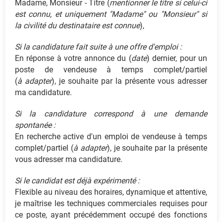
Madame, Monsieur - Titre (
mentionner le titre si celui-ci
est connu, et uniquement "Madame" ou "Monsieur" si
la civilité du destinataire est connue
),
Si la candidature fait suite à une offre d'emploi :
En réponse à votre annonce du (
date
) dernier, pour un
poste de vendeuse à temps complet/partiel
(
à adapter
), je souhaite par la présente vous adresser
ma candidature.
Si la candidature correspond à une demande
spontanée :
En recherche active d'un emploi de vendeuse à temps
complet/partiel (
à adapter
), je souhaite par la présente
vous adresser ma candidature.
Si le candidat est déjà expérimenté :
Flexible au niveau des horaires, dynamique et attentive,
je maîtrise les techniques commerciales requises pour
ce poste, ayant précédemment occupé des fonctions