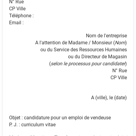
N° Rue
CP Ville
Téléphone :
Email :
Nom de l'entreprise
A l'attention de Madame / Monsieur (
Nom
)
ou du Service des Ressources Humaines
ou du Directeur de Magasin
)
selon le processus pour candidater
(
N° Rue
CP Ville
A (ville), le (date)
Objet : candidature pour un emploi de vendeuse
P. J. : curriculum vitae