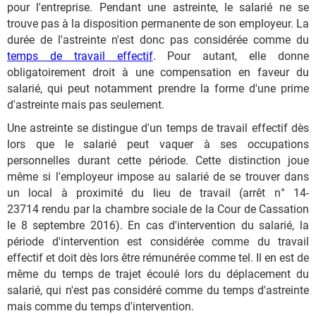
pour l'entreprise. Pendant une astreinte, le salarié ne se
trouve pas à la disposition permanente de son employeur. La
durée de l'astreinte n'est donc pas considérée comme du
temps de travail effectif
. Pour autant, elle donne
obligatoirement droit à une compensation en faveur du
salarié, qui peut notamment prendre la forme d'une prime
d'astreinte mais pas seulement.
Une astreinte se distingue d'un temps de travail effectif dès
lors que le salarié peut vaquer à ses occupations
personnelles durant cette période. Cette distinction joue
même si l'employeur impose au salarié de se trouver dans
un local à proximité du lieu de travail (arrêt n° 14-
23714 rendu par la chambre sociale de la Cour de Cassation
le 8 septembre 2016). En cas d'intervention du salarié, la
période d'intervention est considérée comme du travail
effectif et doit dès lors être rémunérée comme tel. Il en est de
même du temps de trajet écoulé lors du déplacement du
salarié, qui n'est pas considéré comme du temps d'astreinte
mais comme du temps d'intervention.