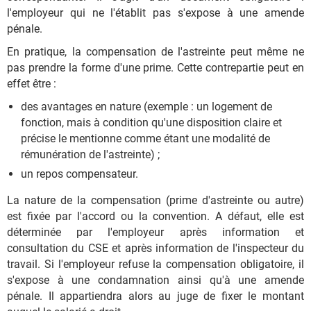
l'employeur qui ne l'établit pas s'expose à une amende
pénale.
En pratique, la compensation de l'astreinte peut même ne
pas prendre la forme d'une prime. Cette contrepartie peut en
effet être :
des avantages en nature (exemple : un logement de
fonction, mais à condition qu'une disposition claire et
précise le mentionne comme étant une modalité de
rémunération de l'astreinte) ;
un repos compensateur.
La nature de la compensation (prime d'astreinte ou autre)
est fixée par l'accord ou la convention. A défaut, elle est
déterminée par l'employeur après information et
consultation du CSE et après information de l'inspecteur du
travail. Si l'employeur refuse la compensation obligatoire, il
s'expose à une condamnation ainsi qu'à une amende
pénale. Il appartiendra alors au juge de fixer le montant