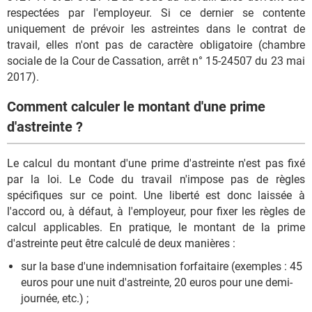
respectées par l'employeur. Si ce dernier se contente
uniquement de prévoir les astreintes dans le contrat de
travail, elles n'ont pas de caractère obligatoire (chambre
sociale de la Cour de Cassation, arrêt n° 15-24507 du 23 mai
2017).
Comment calculer le montant d'une prime
d'astreinte ?
Le calcul du montant d'une prime d'astreinte n'est pas fixé
par la loi. Le Code du travail n'impose pas de règles
spécifiques sur ce point. Une liberté est donc laissée à
l'accord ou, à défaut, à l'employeur, pour fixer les règles de
calcul applicables. En pratique, le montant de la prime
d'astreinte peut être calculé de deux manières :
sur la base d'une indemnisation forfaitaire (exemples : 45
euros pour une nuit d'astreinte, 20 euros pour une demi-
journée, etc.) ;