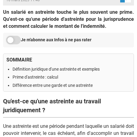
Un salarié en astreinte touche le plus souvent une prime.
Qu'est-ce qu'une période d'astreinte pour la jurisprudence
et comment calculer le montant de l'indemnité.
Je m'abonne aux Infos à ne pas rater
SOMMAIRE
Définition juridique d'une astreinte et exemples
Prime d'astreinte : calcul
Différence entre une garde et une astreinte
Qu'est-ce qu'une astreinte au travail
juridiquement ?
Une astreinte est une période pendant laquelle un salarié doit
pouvoir intervenir, le cas échéant, afin d'accomplir un travail