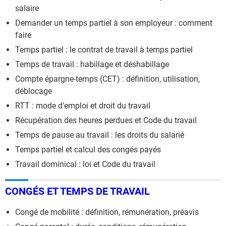
salaire
Demander un temps partiel à son employeur : comment
faire
Temps partiel : le contrat de travail à temps partiel
Temps de travail : habillage et déshabillage
Compte épargne-temps (CET) : définition, utilisation,
déblocage
RTT : mode d'emploi et droit du travail
Récupération des heures perdues et Code du travail
Temps de pause au travail : les droits du salarié
Temps partiel et calcul des congés payés
Travail dominical : loi et Code du travail
CONGÉS ET TEMPS DE TRAVAIL
Congé de mobilité : définition, rémunération, préavis