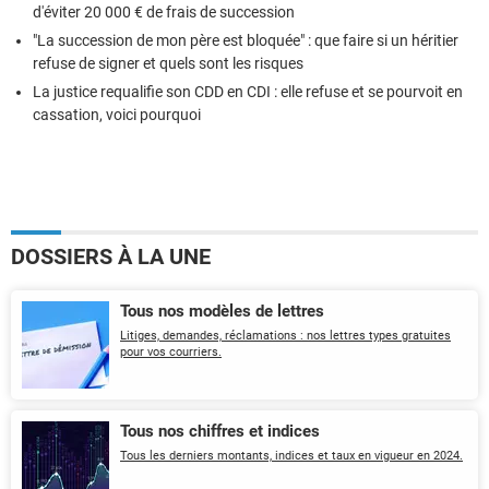
d'éviter 20 000 € de frais de succession
"La succession de mon père est bloquée" : que faire si un héritier
refuse de signer et quels sont les risques
La justice requalifie son CDD en CDI : elle refuse et se pourvoit en
cassation, voici pourquoi
DOSSIERS À LA UNE
Tous nos modèles de lettres
Litiges, demandes, réclamations : nos lettres types gratuites
pour vos courriers.
Tous nos chiffres et indices
Tous les derniers montants, indices et taux en vigueur en 2024.