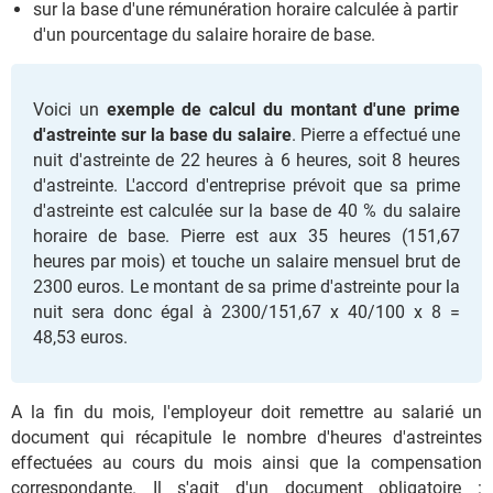
sur la base d'une rémunération horaire calculée à partir
d'un pourcentage du salaire horaire de base.
Voici un
exemple de calcul du montant d'une prime
d'astreinte sur la base du salaire
. Pierre a effectué une
nuit d'astreinte de 22 heures à 6 heures, soit 8 heures
d'astreinte. L'accord d'entreprise prévoit que sa prime
d'astreinte est calculée sur la base de 40 % du salaire
horaire de base. Pierre est aux 35 heures (151,67
heures par mois) et touche un salaire mensuel brut de
2300 euros. Le montant de sa prime d'astreinte pour la
nuit sera donc égal à 2300/151,67 x 40/100 x 8 =
48,53 euros.
A la fin du mois, l'employeur doit remettre au salarié un
document qui récapitule le nombre d'heures d'astreintes
effectuées au cours du mois ainsi que la compensation
correspondante. Il s'agit d'un document obligatoire :