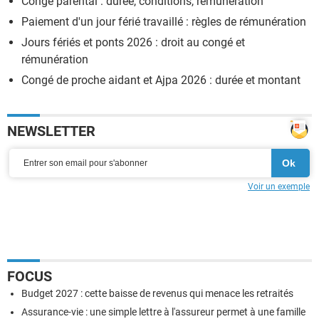
Congé parental : durée, conditions, rémunération
Paiement d'un jour férié travaillé : règles de rémunération
Jours fériés et ponts 2026 : droit au congé et
rémunération
Congé de proche aidant et Ajpa 2026 : durée et montant
NEWSLETTER
Voir un exemple
FOCUS
Budget 2027 : cette baisse de revenus qui menace les retraités
Assurance-vie : une simple lettre à l'assureur permet à une famille