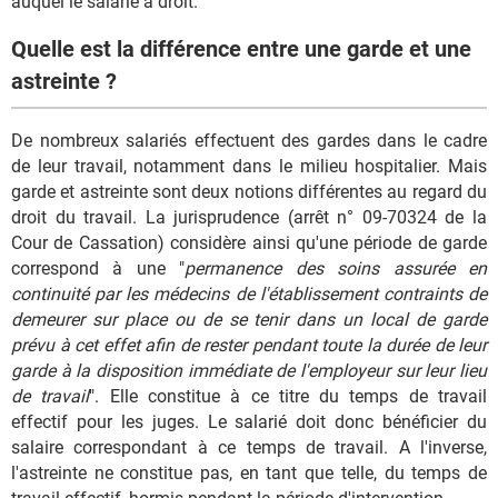
auquel le salarié a droit.
Quelle est la différence entre une garde et une
astreinte ?
De nombreux salariés effectuent des gardes dans le cadre
de leur travail, notamment dans le milieu hospitalier. Mais
garde et astreinte sont deux notions différentes au regard du
droit du travail. La jurisprudence (arrêt n° 09-70324 de la
Cour de Cassation) considère ainsi qu'une période de garde
correspond à une "
permanence des soins assurée en
continuité par les médecins de l'établissement contraints de
demeurer sur place ou de se tenir dans un local de garde
prévu à cet effet afin de rester pendant toute la durée de leur
garde à la disposition immédiate de l'employeur sur leur lieu
de travail
". Elle constitue à ce titre du temps de travail
effectif pour les juges. Le salarié doit donc bénéficier du
salaire correspondant à ce temps de travail. A l'inverse,
l'astreinte ne constitue pas, en tant que telle, du temps de