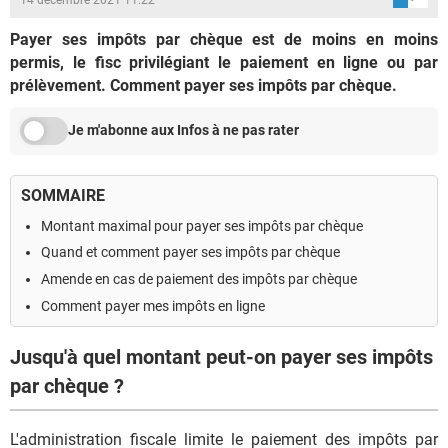
Payer ses impôts par chèque est de moins en moins
permis, le fisc privilégiant le paiement en ligne ou par
prélèvement. Comment payer ses impôts par chèque.
Je m'abonne aux Infos à ne pas rater
SOMMAIRE
Montant maximal pour payer ses impôts par chèque
Quand et comment payer ses impôts par chèque
Amende en cas de paiement des impôts par chèque
Comment payer mes impôts en ligne
Jusqu'à quel montant peut-on payer ses impôts
par chèque ?
L'administration fiscale limite le paiement des impôts par