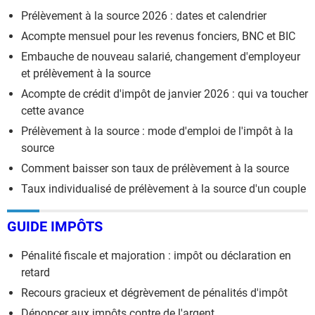
Prélèvement à la source 2026 : dates et calendrier
Acompte mensuel pour les revenus fonciers, BNC et BIC
Embauche de nouveau salarié, changement d'employeur
et prélèvement à la source
Acompte de crédit d'impôt de janvier 2026 : qui va toucher
cette avance
Prélèvement à la source : mode d'emploi de l'impôt à la
source
Comment baisser son taux de prélèvement à la source
Taux individualisé de prélèvement à la source d'un couple
GUIDE IMPÔTS
Pénalité fiscale et majoration : impôt ou déclaration en
retard
Recours gracieux et dégrèvement de pénalités d'impôt
Dénoncer aux impôts contre de l'argent