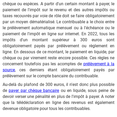
chèque ou espèces. A partir d'un certain montant à payer, le
paiement de l'impôt sur le revenu et des autres impôts ou
taxes recouvrés par voie de rôle doit se faire obligatoirement
par un moyen dématérialisé. Le contribuable a le choix entre
le prélèvement automatique mensuel ou à l'échéance ou le
paiement de l'impôt en ligne sur internet. En 2022, tous les
impôts d'un montant supérieur à 300 euros sont
obligatoirement payés par prélèvement ou règlement en
ligne. En dessous de ce montant, le paiement en liquide, par
chèque ou par virement reste encore possible. Ces règles ne
concernent toutefois pas les acomptes de
prélèvement à la
source
, ces derniers étant obligatoirement payés par
prélèvement sur le compte bancaire du contribuable.
Au-delà du plafond de 300 euros, il n'est donc plus possible
de
payer par chèque bancaire
ou en liquide, sous peine de
devoir verser une pénalité en plus de l'impôt à payer. A noter
que la télédéclaration en ligne des revenus est également
devenue obligatoire pour tous les contribuables.