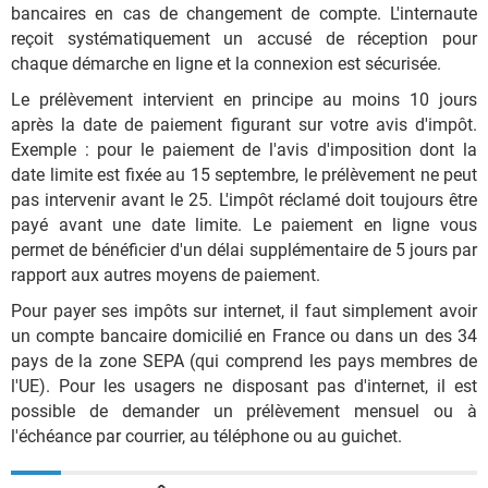
bancaires en cas de changement de compte. L'internaute
reçoit systématiquement un accusé de réception pour
chaque démarche en ligne et la connexion est sécurisée.
Le prélèvement intervient en principe au moins 10 jours
après la date de paiement figurant sur votre avis d'impôt.
Exemple : pour le paiement de l'avis d'imposition dont la
date limite est fixée au 15 septembre, le prélèvement ne peut
pas intervenir avant le 25. L'impôt réclamé doit toujours être
payé avant une date limite. Le paiement en ligne vous
permet de bénéficier d'un délai supplémentaire de 5 jours par
rapport aux autres moyens de paiement.
Pour payer ses impôts sur internet, il faut simplement avoir
un compte bancaire domicilié en France ou dans un des 34
pays de la zone SEPA (qui comprend les pays membres de
l'UE). Pour les usagers ne disposant pas d'internet, il est
possible de demander un prélèvement mensuel ou à
l'échéance par courrier, au téléphone ou au guichet.