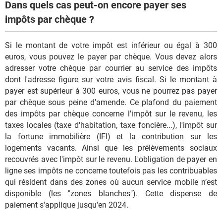
Dans quels cas peut-on encore payer ses
impôts par chèque ?
Si le montant de votre impôt est inférieur ou égal à 300
euros, vous pouvez le payer par chèque. Vous devez alors
adresser votre chèque par courrier au service des impôts
dont l'adresse figure sur votre avis fiscal. Si le montant à
payer est supérieur à 300 euros, vous ne pourrez pas payer
par chèque sous peine d'amende. Ce plafond du paiement
des impôts par chèque concerne l'impôt sur le revenu, les
taxes locales (taxe d'habitation, taxe foncière...), l'impôt sur
la fortune immobilière (IFI) et la contribution sur les
logements vacants. Ainsi que les prélèvements sociaux
recouvrés avec l'impôt sur le revenu. L'obligation de payer en
ligne ses impôts ne concerne toutefois pas les contribuables
qui résident dans des zones où aucun service mobile n’est
disponible (les "zones blanches"). Cette dispense de
paiement s'applique jusqu'en 2024.