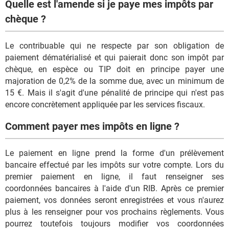
Quelle est l'amende si je paye mes impôts par
chèque ?
Le contribuable qui ne respecte par son obligation de
paiement dématérialisé et qui paierait donc son impôt par
chèque, en espèce ou TIP doit en principe payer une
majoration de 0,2% de la somme due, avec un minimum de
15 €. Mais il s'agit d'une pénalité de principe qui n'est pas
encore concrètement appliquée par les services fiscaux.
Comment payer mes impôts en ligne ?
Le paiement en ligne prend la forme d'un prélèvement
bancaire effectué par les impôts sur votre compte. Lors du
premier paiement en ligne, il faut renseigner ses
coordonnées bancaires à l'aide d'un RIB. Après ce premier
paiement, vos données seront enregistrées et vous n'aurez
plus à les renseigner pour vos prochains règlements. Vous
pourrez toutefois toujours modifier vos coordonnées