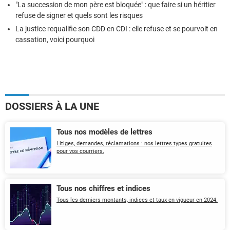
"La succession de mon père est bloquée" : que faire si un héritier
refuse de signer et quels sont les risques
La justice requalifie son CDD en CDI : elle refuse et se pourvoit en
cassation, voici pourquoi
DOSSIERS À LA UNE
Tous nos modèles de lettres
Litiges, demandes, réclamations : nos lettres types gratuites
pour vos courriers.
Tous nos chiffres et indices
Tous les derniers montants, indices et taux en vigueur en 2024.