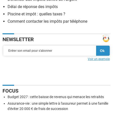
Délai de réponse des impôts
Piscine et impôt : quelles taxes ?
Comment contacter les impôts par téléphone
NEWSLETTER
Voir un exemple
FOCUS
Budget 2027 : cette baisse de revenus qui menace les retraités
Assurance-vie : une simple lettre à l'assureur permet à une famille
d'éviter 20 000 € de frais de succession