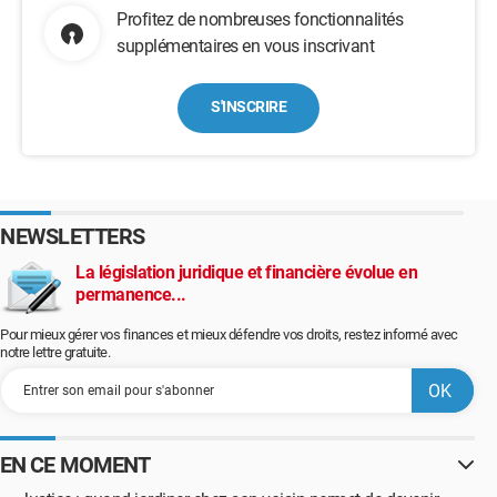
Profitez de nombreuses fonctionnalités
supplémentaires en vous inscrivant
S'INSCRIRE
NEWSLETTERS
La législation juridique et financière évolue en
permanence...
Pour mieux gérer vos finances et mieux défendre vos droits, restez informé avec
notre lettre gratuite.
EN CE MOMENT