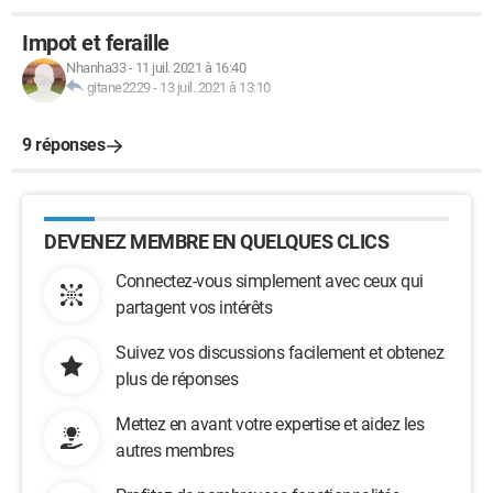
Impot et feraille
Nhanha33
-
11 juil. 2021 à 16:40
gitane2229
-
13 juil. 2021 à 13:10
9 réponses
DEVENEZ MEMBRE EN QUELQUES CLICS
Connectez-vous simplement avec ceux qui
partagent vos intérêts
Suivez vos discussions facilement et obtenez
plus de réponses
Mettez en avant votre expertise et aidez les
autres membres