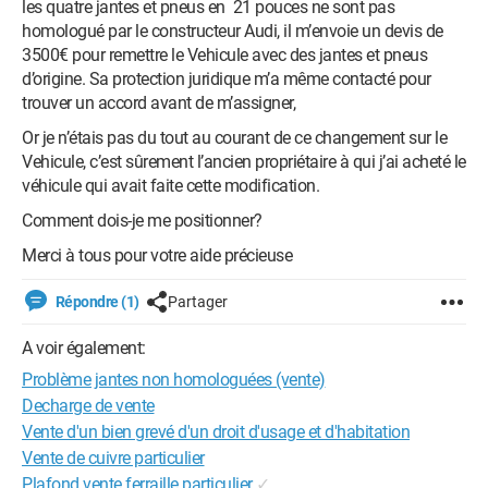
les quatre jantes et pneus en 21 pouces ne sont pas
homologué par le constructeur Audi, il m’envoie un devis de
3500€ pour remettre le Vehicule avec des jantes et pneus
d’origine. Sa protection juridique m’a même contacté pour
trouver un accord avant de m’assigner,
Or je n’étais pas du tout au courant de ce changement sur le
Vehicule, c’est sûrement l’ancien propriétaire à qui j’ai acheté le
véhicule qui avait faite cette modification.
Comment dois-je me positionner?
Merci à tous pour votre aide précieuse
Répondre (1)
Partager
A voir également:
Problème jantes non homologuées (vente)
Decharge de vente
Vente d'un bien grevé d'un droit d'usage et d'habitation
Vente de cuivre particulier
Plafond vente ferraille particulier
✓