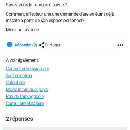
Savez-vous la marche à suivre ?
Comment effecteur une une demande d'are en étant déjà
inscrite à partir de son espace personnel?
Merci par avance
Répondre (2)
Partager
A voir également:
Courrier admission are
Are formation
Calcul are
Made in are quel pays
Prix de l'are agricole
Cumul are et salaire
2 réponses