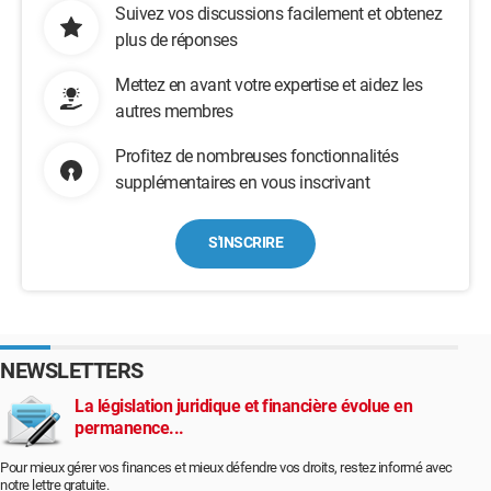
Suivez vos discussions facilement et obtenez
plus de réponses
Mettez en avant votre expertise et aidez les
autres membres
Profitez de nombreuses fonctionnalités
supplémentaires en vous inscrivant
S'INSCRIRE
NEWSLETTERS
La législation juridique et financière évolue en
permanence...
Pour mieux gérer vos finances et mieux défendre vos droits, restez informé avec
notre lettre gratuite.