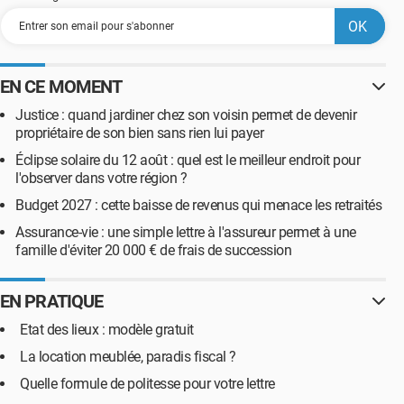
EN CE MOMENT
Justice : quand jardiner chez son voisin permet de devenir
propriétaire de son bien sans rien lui payer
Éclipse solaire du 12 août : quel est le meilleur endroit pour
l'observer dans votre région ?
Budget 2027 : cette baisse de revenus qui menace les retraités
Assurance-vie : une simple lettre à l'assureur permet à une
famille d'éviter 20 000 € de frais de succession
EN PRATIQUE
Etat des lieux : modèle gratuit
La location meublée, paradis fiscal ?
Quelle formule de politesse pour votre lettre