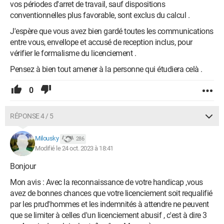
vos périodes d'arret de travail, sauf dispositions
conventionnelles plus favorable, sont exclus du calcul .
J'espère que vous avez bien gardé toutes les communications
entre vous, envellope et accusé de reception inclus, pour
vérifier le formalisme du licenciement .
Pensez à bien tout amener à la personne qui étudiera celà .
0
RÉPONSE 4 / 5
Milousky
286
Modifié le 24 oct. 2023 à 18:41
Bonjour
Mon avis : Avec la reconnaissance de votre handicap ,vous
avez de bonnes chances que votre licenciement soit requalifié
par les prud'hommes et les indemnités à attendre ne peuvent
que se limiter à celles d'un licenciement abusif , c'est à dire 3