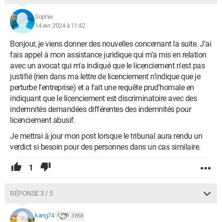
Sophie
14 avr. 2024 à 11:42
Bonjour, je viens donner des nouvelles concernant la suite. J'ai
fais appel à mon assistance juridique qui m'a mis en relation
avec un avocat qui m'a indiqué que le licenciement n'est pas
justifié (rien dans ma lettre de licenciement n'indique que je
perturbe l'entreprise) et a fait une requête prud'homale en
indiquant que le licenciement est discriminatoire avec des
indemnités demandées différentes des indemnités pour
licenciement abusif.
Je mettrai à jour mon post lorsque le tribunal aura rendu un
verdict si besoin pour des personnes dans un cas similaire.
1
RÉPONSE 3 / 5
kang74
3 858