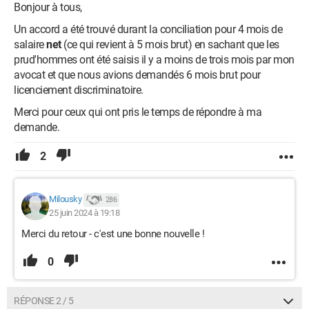
Bonjour à tous,
Un accord a été trouvé durant la conciliation pour 4 mois de
salaire
net
(ce qui revient à 5 mois brut) en sachant que les
prud'hommes ont été saisis il y a moins de trois mois par mon
avocat et que nous avions demandés 6 mois brut pour
licenciement discriminatoire.
Merci pour ceux qui ont pris le temps de répondre à ma
demande.
2
Milousky
286
25 juin 2024 à 19:18
Merci du retour - c'est une bonne nouvelle !
0
RÉPONSE 2 / 5