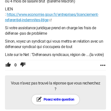
ou 4 mois de salaire brut (barême Macron)
LIEN
:
https://www.economie.gouv.fr/entreprises/licenciement-
referentiel-indemnites-litige
Si votre assistance juridique prend en charge les frais de
défense -pas de problème
Sinon, voyez un syndicat qui vous mettra en relation avec un
défenseur syndical qui s'occupera de tout
Liste sur le Net : "Défenseurs syndicaux, région de ....(la votre)
0
Vous n’avez pas trouvé la réponse que vous recherchez
?
Posez votre question