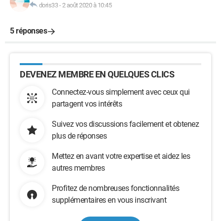
doris33
-
2 août 2020 à 10:45
5 réponses
DEVENEZ MEMBRE EN QUELQUES CLICS
Connectez-vous simplement avec ceux qui
partagent vos intérêts
Suivez vos discussions facilement et obtenez
plus de réponses
Mettez en avant votre expertise et aidez les
autres membres
Profitez de nombreuses fonctionnalités
supplémentaires en vous inscrivant