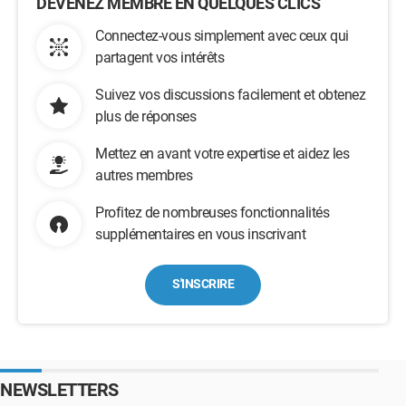
DEVENEZ MEMBRE EN QUELQUES CLICS
Connectez-vous simplement avec ceux qui
partagent vos intérêts
Suivez vos discussions facilement et obtenez
plus de réponses
Mettez en avant votre expertise et aidez les
autres membres
Profitez de nombreuses fonctionnalités
supplémentaires en vous inscrivant
S'INSCRIRE
NEWSLETTERS