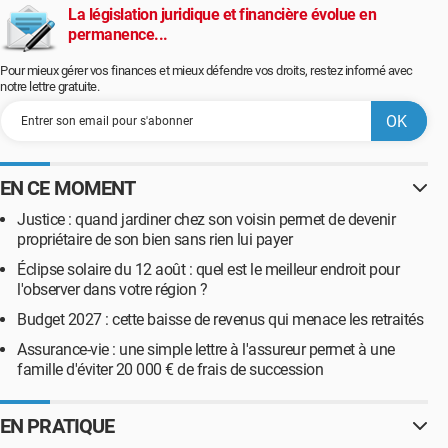
La législation juridique et financière évolue en
permanence...
Pour mieux gérer vos finances et mieux défendre vos droits, restez informé avec
notre lettre gratuite.
EN CE MOMENT
Justice : quand jardiner chez son voisin permet de devenir
propriétaire de son bien sans rien lui payer
Éclipse solaire du 12 août : quel est le meilleur endroit pour
l'observer dans votre région ?
Budget 2027 : cette baisse de revenus qui menace les retraités
Assurance-vie : une simple lettre à l'assureur permet à une
famille d'éviter 20 000 € de frais de succession
EN PRATIQUE