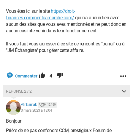
Vous êtes ici sur le site
https://droit-
finances.commentcamarche.com/
qui n'a aucun lien avec
aucun des sites que vous avez mentionnés et ne peut donc en
aucun cas intervenir dans leur fonctionnement.
Il vous faut vous adresser à ce site de rencontres "banal" ou à
"JM Échangiste" pour gérer cette affaire.
4
Commenter
RÉPONSE 2 / 2
Afrikarnak
12 169
3 mars 2023 à 18:04
Bonjour
Prière de ne pas confondre CCM, prestigieux Forum de