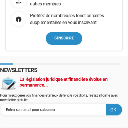
autres membres
Profitez de nombreuses fonctionnalités
supplémentaires en vous inscrivant
S'INSCRIRE
NEWSLETTERS
La législation juridique et financière évolue en
permanence...
Pour mieux gérer vos finances et mieux défendre vos droits, restez informé avec
notre lettre gratuite.