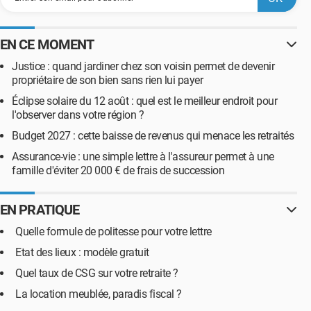
EN CE MOMENT
Justice : quand jardiner chez son voisin permet de devenir
propriétaire de son bien sans rien lui payer
Éclipse solaire du 12 août : quel est le meilleur endroit pour
l'observer dans votre région ?
Budget 2027 : cette baisse de revenus qui menace les retraités
Assurance-vie : une simple lettre à l'assureur permet à une
famille d'éviter 20 000 € de frais de succession
EN PRATIQUE
Quelle formule de politesse pour votre lettre
Etat des lieux : modèle gratuit
Quel taux de CSG sur votre retraite ?
La location meublée, paradis fiscal ?