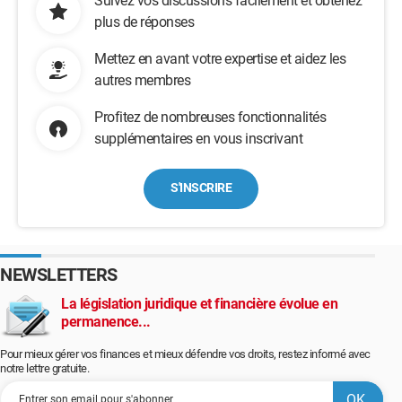
Suivez vos discussions facilement et obtenez
plus de réponses
Mettez en avant votre expertise et aidez les
autres membres
Profitez de nombreuses fonctionnalités
supplémentaires en vous inscrivant
S'INSCRIRE
NEWSLETTERS
La législation juridique et financière évolue en
permanence...
Pour mieux gérer vos finances et mieux défendre vos droits, restez informé avec
notre lettre gratuite.