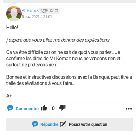
Afrikarnak
12 172
5 nov. 2021 à 21:01
Hello!
j espère que vous allez me donner des explications
Ca va être difficile car on ne sait de quoi vous parlez.. Je
confirme les dires de Mr Komar: nous ne vendons rien et
surtout ne prélevons rien.
Bonnes et instructives discussions avec la Banque, peut être a
t'elle des révélations à vous faire..
A+
0
Commenter
Répondre
Posez votre question