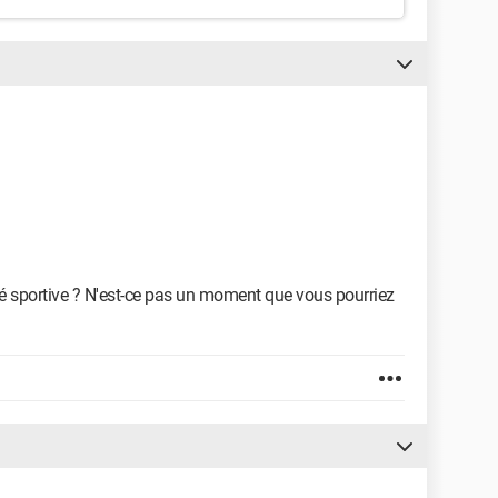
vité sportive ? N'est-ce pas un moment que vous pourriez