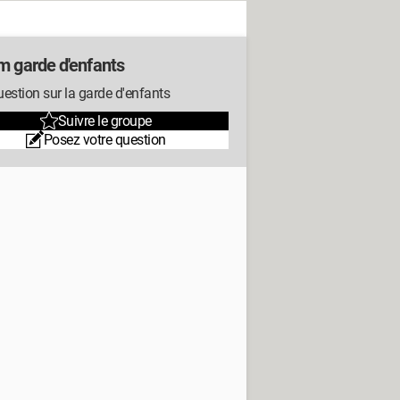
m garde d'enfants
estion sur la garde d'enfants
Suivre le groupe
Posez votre question