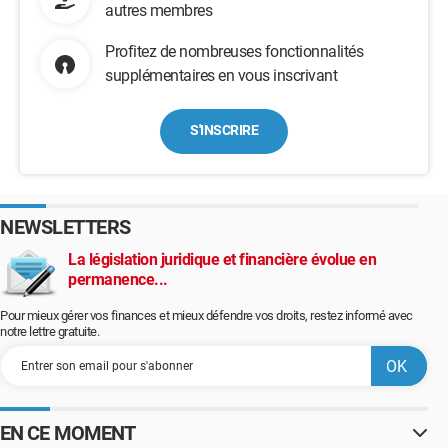
autres membres
Profitez de nombreuses fonctionnalités
supplémentaires en vous inscrivant
S'INSCRIRE
NEWSLETTERS
La législation juridique et financière évolue en
permanence...
Pour mieux gérer vos finances et mieux défendre vos droits, restez informé avec
notre lettre gratuite.
EN CE MOMENT