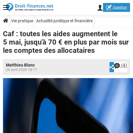
Question
Vie pratique
Actualité juridique et financière
Caf : toutes les aides augmentent le
5 mai, jusqu'à 70 € en plus par mois sur
les comptes des allocataires
Matthieu Blanc
(4)
26 avril 2026 18:17