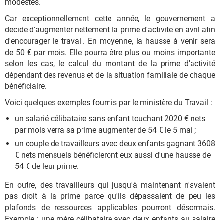
modestes.
Car exceptionnellement cette année, le gouvernement a
décidé d'augmenter nettement la prime d'activité en avril afin
d'encourager le travail. En moyenne, la hausse à venir sera
de 50 € par mois. Elle pourra être plus ou moins importante
selon les cas, le calcul du montant de la prime d'activité
dépendant des revenus et de la situation familiale de chaque
bénéficiaire.
Voici quelques exemples fournis par le ministère du Travail :
un salarié célibataire sans enfant touchant 2020 € nets
par mois verra sa prime augmenter de 54 € le 5 mai ;
un couple de travailleurs avec deux enfants gagnant 3608
€ nets mensuels bénéficieront eux aussi d'une hausse de
54 € de leur prime.
En outre, des travailleurs qui jusqu'à maintenant n'avaient
pas droit à la prime parce qu'ils dépassaient de peu les
plafonds de ressources applicables pourront désormais.
Exemple : une mère célibataire avec deux enfants au salaire