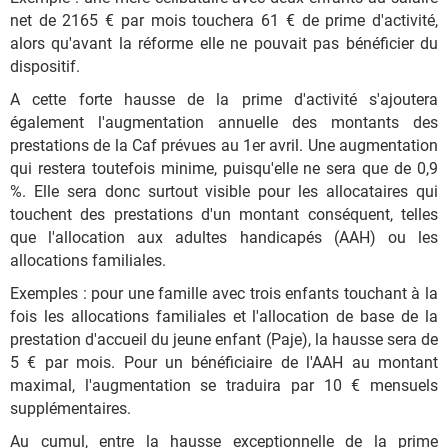
net de 2165 € par mois touchera 61 € de prime d'activité,
alors qu'avant la réforme elle ne pouvait pas bénéficier du
dispositif.
A cette forte hausse de la prime d'activité s'ajoutera
également l'augmentation annuelle des montants des
prestations de la Caf prévues au 1er avril. Une augmentation
qui restera toutefois minime, puisqu'elle ne sera que de 0,9
%. Elle sera donc surtout visible pour les allocataires qui
touchent des prestations d'un montant conséquent, telles
que l'allocation aux adultes handicapés (AAH) ou les
allocations familiales.
Exemples : pour une famille avec trois enfants touchant à la
fois les allocations familiales et l'allocation de base de la
prestation d'accueil du jeune enfant (Paje), la hausse sera de
5 € par mois. Pour un bénéficiaire de l'AAH au montant
maximal, l'augmentation se traduira par 10 € mensuels
supplémentaires.
Au cumul, entre la hausse exceptionnelle de la prime