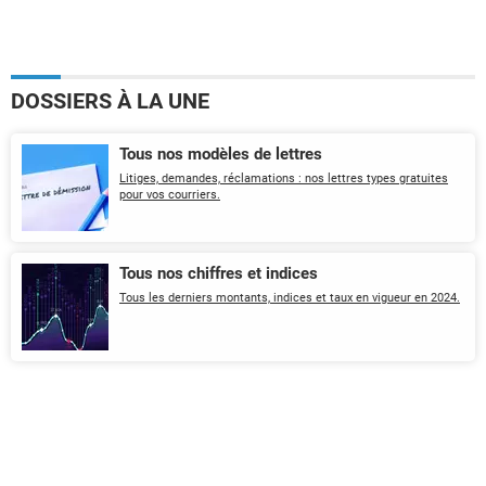
DOSSIERS À LA UNE
Tous nos modèles de lettres
Litiges, demandes, réclamations : nos lettres types gratuites
pour vos courriers.
Tous nos chiffres et indices
Tous les derniers montants, indices et taux en vigueur en 2024.