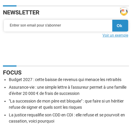
NEWSLETTER
Voir un exemple
FOCUS
Budget 2027 : cette baisse de revenus qui menace les retraités
Assurance-vie : une simple lettre à l'assureur permet à une famille
d'éviter 20 000 € de frais de succession
"La succession de mon père est bloquée" : que faire si un héritier
refuse de signer et quels sont les risques
La justice requalifie son CDD en CDI : elle refuse et se pourvoit en
cassation, voici pourquoi