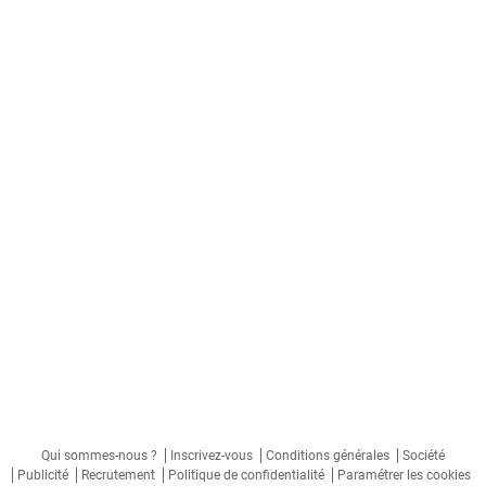
Qui sommes-nous ?
Inscrivez-vous
Conditions générales
Société
Publicité
Recrutement
Politique de confidentialité
Paramétrer les cookies