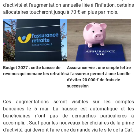
d'activité et l'augmentation annuelle liée à l'inflation, certains
allocataires toucheront jusqu'à 70 € en plus par mois.
Budget 2027 : cette baisse de
Assurance-vie : une simple lettre
revenus qui menace les retraités
à l'assureur permet à une famille
d'éviter 20 000 € de frais de
succession
Ces augmentations seront visibles sur les comptes
bancaires le 5 mai. La hausse est automatique et les
bénéficiaires n'ont pas de démarches particulières à
accomplir... Sauf pour les nouveaux bénéficiaires de la prime
d'activité, qui devront faire une demande via le site de la Caf.