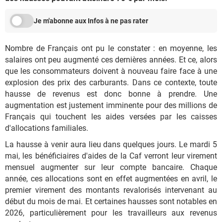
Je m'abonne aux Infos à ne pas rater
Nombre de Français ont pu le constater : en moyenne, les
salaires ont peu augmenté ces dernières années. Et ce, alors
que les consommateurs doivent à nouveau faire face à une
explosion des prix des carburants. Dans ce contexte, toute
hausse de revenus est donc bonne à prendre. Une
augmentation est justement imminente pour des millions de
Français qui touchent les aides versées par les caisses
d'allocations familiales.
La hausse à venir aura lieu dans quelques jours. Le mardi 5
mai, les bénéficiaires d'aides de la Caf verront leur virement
mensuel augmenter sur leur compte bancaire. Chaque
année, ces allocations sont en effet augmentées en avril, le
premier virement des montants revalorisés intervenant au
début du mois de mai. Et certaines hausses sont notables en
2026, particulièrement pour les travailleurs aux revenus