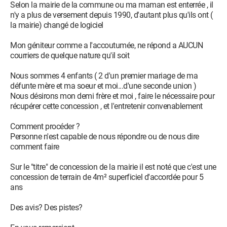
Selon la mairie de la commune ou ma maman est enterrée , il
n'y a plus de versement depuis 1990, d'autant plus qu'ils ont (
la mairie) changé de logiciel
Mon géniteur comme a l'accoutumée, ne répond a AUCUN
courriers de quelque nature qu'il soit
Nous sommes 4 enfants ( 2 d'un premier mariage de ma
défunte mère et ma soeur et moi...d'une seconde union )
Nous désirons mon demi frère et moi , faire le nécessaire pour
récupérer cette concession , et l'entretenir convenablement
Comment procéder ?
Personne n'est capable de nous répondre ou de nous dire
comment faire
Sur le "titre" de concession de la mairie il est noté que c'est une
concession de terrain de 4m² superficiel d'accordée pour 5
ans
Des avis? Des pistes?