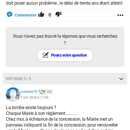
doit poser aucun problème , le délai de trente ans étant atteint.
0
Commenter
Vous n’avez pas trouvé la réponse que vous recherchez
?
Posez votre question
RÉPONSE 5 / 5
Justicier75
502
7 oct. 2020 à 17:39
La tombe existe toujours ?
Chaque Mairie à son règlement...........
Chez moi, à échéance de la concession, la Mairie met un
panneau indiquant la fin de la concession, pour renouveller