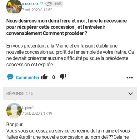
roudoudou22
4 655
7 oct. 2020 à 12:52
Nous désirons mon demi frère et moi , faire le nécessaire
pour récupérer cette concession , et l'entretenir
convenablement Comment procéder ?
En vous présentant à la Mairie et en faisant établir une
nouvelle concession au profit de l'ensemble de votre fratrie. Ca
ne devrait présenter aucune difficulté puisque la précédente
concession est expirée.
0
Commenter
RÉPONSE 4 / 5
Ulpien1
7 oct. 2020 à 17:19
Bonjour
Vous vous adressez au service concerné de la mairie et vous
faites établir une nouvelle concession au nom de???Cela ne