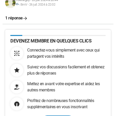
BmV
-
26 juil. 2024 à 22:02
1 réponse
DEVENEZ MEMBRE EN QUELQUES CLICS
Connectez-vous simplement avec ceux qui
partagent vos intérêts
Suivez vos discussions facilement et obtenez
plus de réponses
Mettez en avant votre expertise et aidez les
autres membres
Profitez de nombreuses fonctionnalités
supplémentaires en vous inscrivant