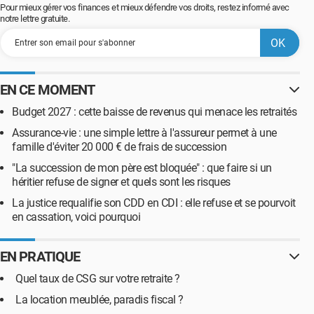
Pour mieux gérer vos finances et mieux défendre vos droits, restez informé avec
notre lettre gratuite.
EN CE MOMENT
Budget 2027 : cette baisse de revenus qui menace les retraités
Assurance-vie : une simple lettre à l'assureur permet à une
famille d'éviter 20 000 € de frais de succession
"La succession de mon père est bloquée" : que faire si un
héritier refuse de signer et quels sont les risques
La justice requalifie son CDD en CDI : elle refuse et se pourvoit
en cassation, voici pourquoi
EN PRATIQUE
Quel taux de CSG sur votre retraite ?
La location meublée, paradis fiscal ?