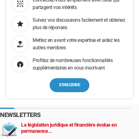
partagent vos intérêts
Suivez vos discussions facilement et obtenez
plus de réponses
Mettez en avant votre expertise et aidez les
autres membres
Profitez de nombreuses fonctionnalités
supplémentaires en vous inscrivant
S'INSCRIRE
NEWSLETTERS
La législation juridique et financière évolue en
permanence...