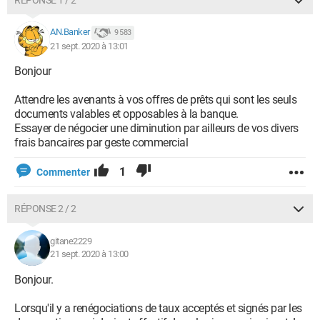
RÉPONSE 1 / 2
AN.Banker
9 583
21 sept. 2020 à 13:01
Bonjour
Attendre les avenants à vos offres de prêts qui sont les seuls
documents valables et opposables à la banque.
Essayer de négocier une diminution par ailleurs de vos divers
frais bancaires par geste commercial
1
Commenter
RÉPONSE 2 / 2
gitane2229
21 sept. 2020 à 13:00
Bonjour.
Lorsqu'il y a renégociations de taux acceptés et signés par les