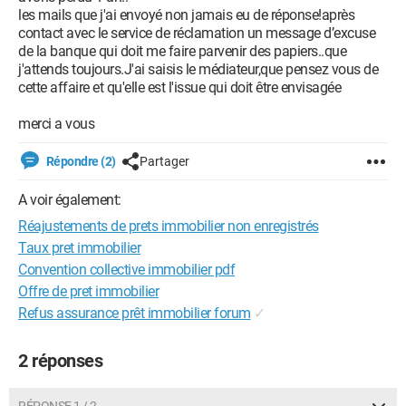
les mails que j'ai envoyé non jamais eu de réponse!après
contact avec le service de réclamation un message d’excuse
de la banque qui doit me faire parvenir des papiers..que
j'attends toujours.J'ai saisis le médiateur,que pensez vous de
cette affaire et qu'elle est l'issue qui doit être envisagée
merci a vous
Répondre (2)
Partager
A voir également:
Réajustements de prets immobilier non enregistrés
Taux pret immobilier
Convention collective immobilier pdf
Offre de pret immobilier
Refus assurance prêt immobilier forum
✓
2 réponses