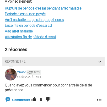
A voir également:
Rupture de période d'essai pendant arrêt maladie
Periode d'essai non payée
Arrêt maladie stage rattrapage heures
Enceinte en période d'essai cdi
Aaq arrêt maladie
Attestation fin de période d'essai
2 réponses
RÉPONSE 1 / 2
tania57
8 525
6 août 2020 à 16:14
Quand avez vous commencer pour connaître le délai de
prévenance
0
Commenter