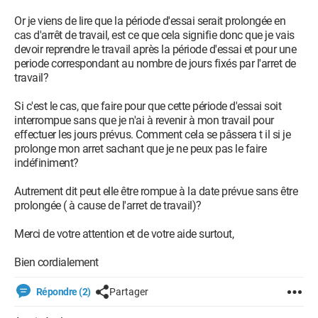
Or je viens de lire que la période d'essai serait prolongée en
cas d'arrêt de travail, est ce que cela signifie donc que je vais
devoir reprendre le travail après la période d'essai et pour une
periode correspondant au nombre de jours fixés par l'arret de
travail?
Si c'est le cas, que faire pour que cette période d'essai soit
interrompue sans que je n'ai à revenir à mon travail pour
effectuer les jours prévus. Comment cela se pâssera t il si je
prolonge mon arret sachant que je ne peux pas le faire
indéfiniment?
Autrement dit peut elle être rompue à la date prévue sans être
prolongée ( à cause de l'arret de travail)?
Merci de votre attention et de votre aide surtout,
Bien cordialement
Répondre (2)
Partager