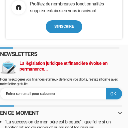
Profitez de nombreuses fonctionnalités
supplémentaires en vous inscrivant
S'INSCRIRE
NEWSLETTERS
La législation juridique et financière évolue en
permanence...
Pour mieux gérer vos finances et mieux défendre vos droits, restez informé avec
notre lettre gratuite.
EN CE MOMENT
"La succession de mon père est bloquée" : que faire si un
héritier refuse de signer et quels sont les risques