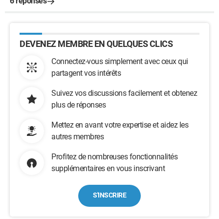
6 réponses
DEVENEZ MEMBRE EN QUELQUES CLICS
Connectez-vous simplement avec ceux qui
partagent vos intérêts
Suivez vos discussions facilement et obtenez
plus de réponses
Mettez en avant votre expertise et aidez les
autres membres
Profitez de nombreuses fonctionnalités
supplémentaires en vous inscrivant
S'INSCRIRE