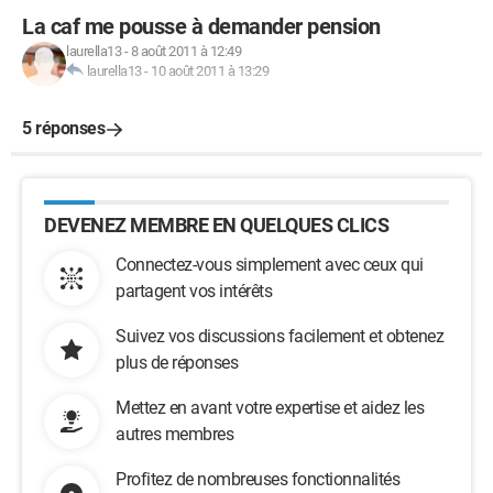
La caf me pousse à demander pension
laurella13
-
8 août 2011 à 12:49
laurella13
-
10 août 2011 à 13:29
5 réponses
DEVENEZ MEMBRE EN QUELQUES CLICS
Connectez-vous simplement avec ceux qui
partagent vos intérêts
Suivez vos discussions facilement et obtenez
plus de réponses
Mettez en avant votre expertise et aidez les
autres membres
Profitez de nombreuses fonctionnalités