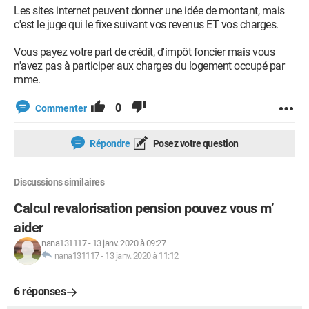
Les sites internet peuvent donner une idée de montant, mais
c'est le juge qui le fixe suivant vos revenus ET vos charges.
Vous payez votre part de crédit, d'impôt foncier mais vous
n'avez pas à participer aux charges du logement occupé par
mme.
0
Commenter
Répondre
Posez votre question
Discussions similaires
Calcul revalorisation pension pouvez vous m’
aider
nana131117
-
13 janv. 2020 à 09:27
nana131117
-
13 janv. 2020 à 11:12
6 réponses