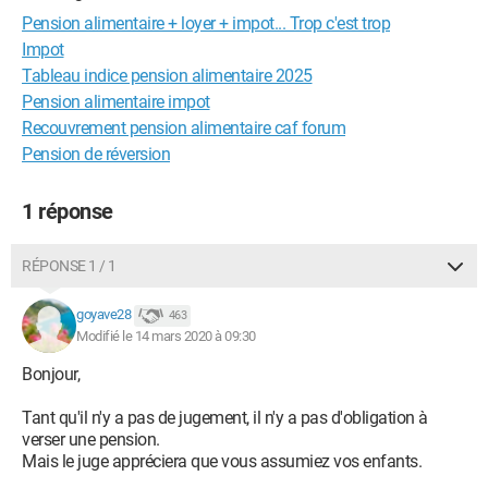
Pension alimentaire + loyer + impot... Trop c'est trop
Impot
Tableau indice pension alimentaire 2025
Pension alimentaire impot
Recouvrement pension alimentaire caf forum
Pension de réversion
1 réponse
RÉPONSE 1 / 1
goyave28
463
Modifié le 14 mars 2020 à 09:30
Bonjour,
Tant qu'il n'y a pas de jugement, il n'y a pas d'obligation à
verser une pension.
Mais le juge appréciera que vous assumiez vos enfants.