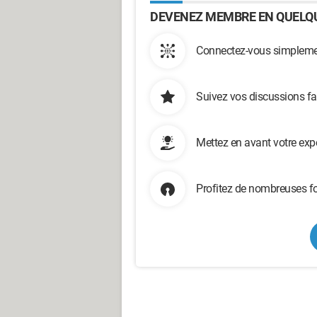
DEVENEZ MEMBRE EN QUELQU
Connectez-vous simplemen
Suivez vos discussions fa
Mettez en avant votre exp
Profitez de nombreuses fo