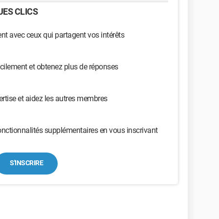
ES CLICS
t avec ceux qui partagent vos intérêts
cilement et obtenez plus de réponses
ertise et aidez les autres membres
nctionnalités supplémentaires en vous inscrivant
S'INSCRIRE