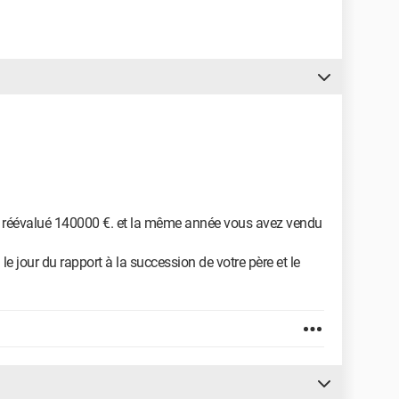
été réévalué 140000 €. et la même année vous avez vendu
le jour du rapport à la succession de votre père et le