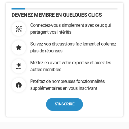
DEVENEZ MEMBRE EN QUELQUES CLICS
Connectez-vous simplement avec ceux qui
partagent vos intérêts
Suivez vos discussions facilement et obtenez
plus de réponses
Mettez en avant votre expertise et aidez les
autres membres
Profitez de nombreuses fonctionnalités
supplémentaires en vous inscrivant
S'INSCRIRE