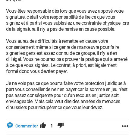
Vous êtes responsable dès lors que vous avez apposé votre
signature, c'était votre responsabilité de lire ce que vous
signiez et à part si vous subissiez une contrainte physique lors
de la signature, il n'y a pas de remise en cause possible.
Vous aurez des difficultés à remettre en cause votre
consentement même si ce genre de manœuvre pour faire
signer les gens est assez connu de ce groupe, il n'y a rien
d'illégal. Vous ne pourrez pas prouver la pratique qui a amené
à ce que vous signiez. Le contrat, à priori, est légalement
formé donc vous devriez payer.
Je ne vois pas ce que pourra faire votre protection juridique à
part vous conseiller de ne rien payer car la somme en jeu n'est
pas assez conséquente pour qu'un recours en justice soit
envisageable. Mais cela veut dire des années de menaces
d'huissiers pour récupérer ce que vous leur devez.
1
Commenter