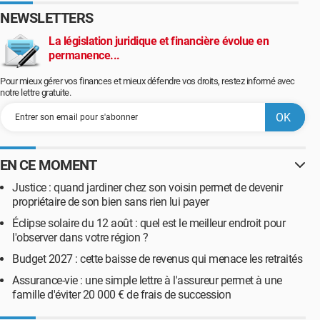
NEWSLETTERS
La législation juridique et financière évolue en
permanence...
Pour mieux gérer vos finances et mieux défendre vos droits, restez informé avec
notre lettre gratuite.
EN CE MOMENT
Justice : quand jardiner chez son voisin permet de devenir
propriétaire de son bien sans rien lui payer
Éclipse solaire du 12 août : quel est le meilleur endroit pour
l'observer dans votre région ?
Budget 2027 : cette baisse de revenus qui menace les retraités
Assurance-vie : une simple lettre à l'assureur permet à une
famille d'éviter 20 000 € de frais de succession