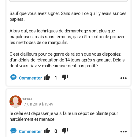
Sauf que vous avez signer. Sans savoir ce qu'il y avais sur ces
papiers.
Alors oui, ces techniques de démarchage sont plus que
crapuleuses, mais sans témoins, ça va être coton de prouver
les méthodes de ce margoulin.
C'est d'ailleurs pour ce genre de raison que vous disposiez
d'un délais de rétractation de 14 jours après signature. Délais
dont vous n'avez malheureusement pas profité.
1
Commenter
nanou
17 juin 2019 à 13:49
le délai est dépasser je vais faire un dépôt se plainte pour
harcèlement et menace.
0
Commenter