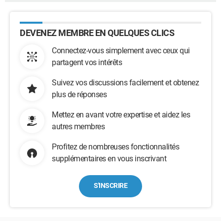
DEVENEZ MEMBRE EN QUELQUES CLICS
Connectez-vous simplement avec ceux qui
partagent vos intérêts
Suivez vos discussions facilement et obtenez
plus de réponses
Mettez en avant votre expertise et aidez les
autres membres
Profitez de nombreuses fonctionnalités
supplémentaires en vous inscrivant
S'INSCRIRE