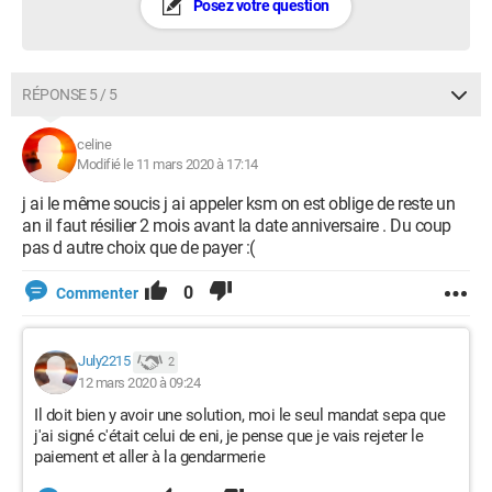
Posez votre question
RÉPONSE 5 / 5
celine
Modifié le 11 mars 2020 à 17:14
j ai le même soucis j ai appeler ksm on est oblige de reste un
an il faut résilier 2 mois avant la date anniversaire . Du coup
pas d autre choix que de payer :(
0
Commenter
July2215
2
12 mars 2020 à 09:24
Il doit bien y avoir une solution, moi le seul mandat sepa que
j'ai signé c'était celui de eni, je pense que je vais rejeter le
paiement et aller à la gendarmerie