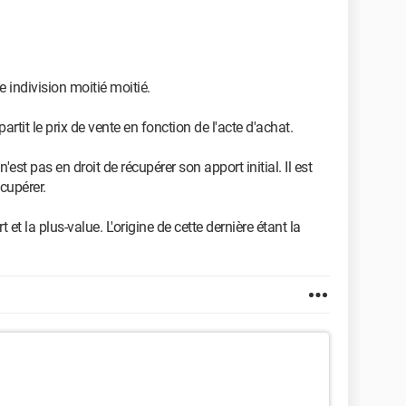
e indivision moitié moitié.
partit le prix de vente en fonction de l'acte d'achat.
est pas en droit de récupérer son apport initial. Il est
écupérer.
t et la plus-value. L'origine de cette dernière étant la