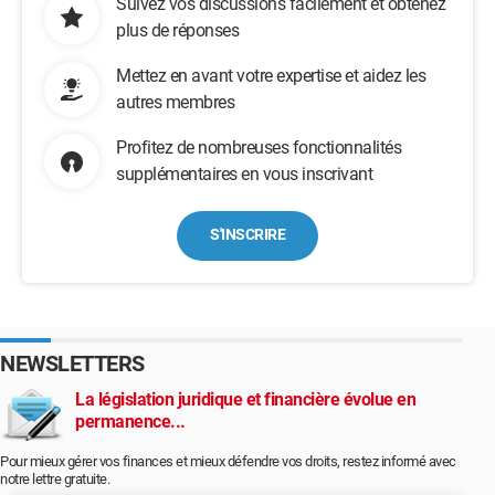
Suivez vos discussions facilement et obtenez
plus de réponses
Mettez en avant votre expertise et aidez les
autres membres
Profitez de nombreuses fonctionnalités
supplémentaires en vous inscrivant
S'INSCRIRE
NEWSLETTERS
La législation juridique et financière évolue en
permanence...
Pour mieux gérer vos finances et mieux défendre vos droits, restez informé avec
notre lettre gratuite.