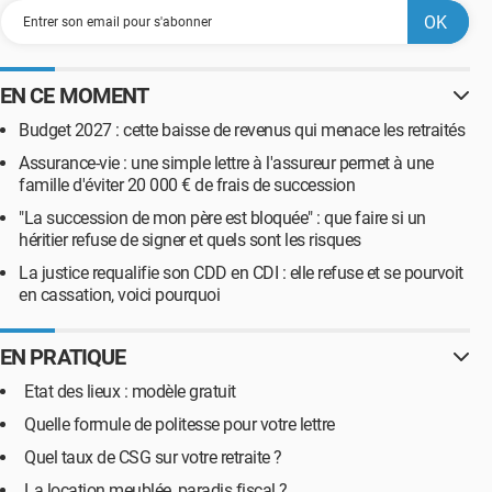
EN CE MOMENT
Budget 2027 : cette baisse de revenus qui menace les retraités
Assurance-vie : une simple lettre à l'assureur permet à une
famille d'éviter 20 000 € de frais de succession
"La succession de mon père est bloquée" : que faire si un
héritier refuse de signer et quels sont les risques
La justice requalifie son CDD en CDI : elle refuse et se pourvoit
en cassation, voici pourquoi
EN PRATIQUE
Etat des lieux : modèle gratuit
Quelle formule de politesse pour votre lettre
Quel taux de CSG sur votre retraite ?
La location meublée, paradis fiscal ?