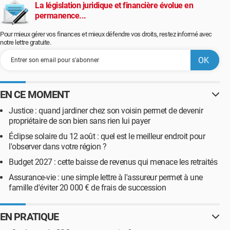
La législation juridique et financière évolue en
permanence...
Pour mieux gérer vos finances et mieux défendre vos droits, restez informé avec
notre lettre gratuite.
EN CE MOMENT
Justice : quand jardiner chez son voisin permet de devenir
propriétaire de son bien sans rien lui payer
Éclipse solaire du 12 août : quel est le meilleur endroit pour
l'observer dans votre région ?
Budget 2027 : cette baisse de revenus qui menace les retraités
Assurance-vie : une simple lettre à l'assureur permet à une
famille d'éviter 20 000 € de frais de succession
EN PRATIQUE