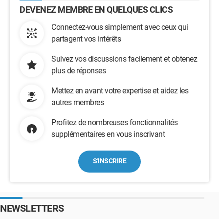
DEVENEZ MEMBRE EN QUELQUES CLICS
Connectez-vous simplement avec ceux qui
partagent vos intérêts
Suivez vos discussions facilement et obtenez
plus de réponses
Mettez en avant votre expertise et aidez les
autres membres
Profitez de nombreuses fonctionnalités
supplémentaires en vous inscrivant
S'INSCRIRE
NEWSLETTERS